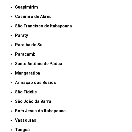
Guapimirim
Casimiro de Abreu
São Francisco de Itabapoana
Paraty
Paraíba do Sul
Paracambi
Santo Antônio de Pádua
Mangaratiba
Armação dos Búzios
São Fidélis
São João da Barra
Bom Jesus do Itabapoana
Vassouras
Tanguá