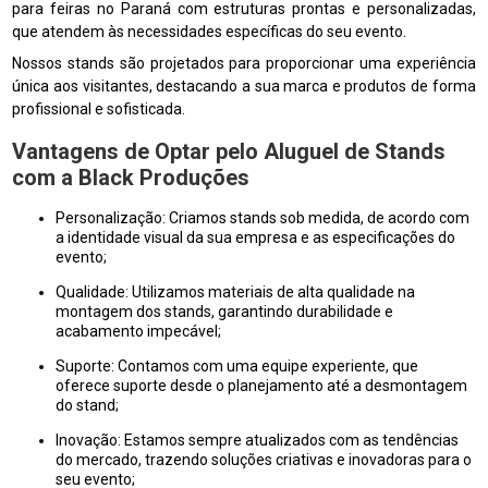
para feiras no Paraná com estruturas prontas e personalizadas,
que atendem às necessidades específicas do seu evento.
Nossos stands são projetados para proporcionar uma experiência
única aos visitantes, destacando a sua marca e produtos de forma
profissional e sofisticada.
Vantagens de Optar pelo Aluguel de Stands
com a Black Produções
Personalização: Criamos stands sob medida, de acordo com
a identidade visual da sua empresa e as especificações do
evento;
Qualidade: Utilizamos materiais de alta qualidade na
montagem dos stands, garantindo durabilidade e
acabamento impecável;
Suporte: Contamos com uma equipe experiente, que
oferece suporte desde o planejamento até a desmontagem
do stand;
Inovação: Estamos sempre atualizados com as tendências
do mercado, trazendo soluções criativas e inovadoras para o
seu evento;