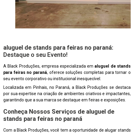
aluguel de stands para feiras no paraná
:
Destaque o seu Evento!
A Black Produções, empresa especializada em
aluguel de stands
para feiras no paraná
, oferece soluções completas para tornar o
seu evento corporativo ou institucional inesquecível.
Localizada em Pinhais, no Paraná, a Black Produções se destaca
por sua expertise na criação de ambientes criativos e impactantes,
garantindo que a sua marca se destaque em feiras e exposições.
Conheça Nossos Serviços de
aluguel de
stands para feiras no paraná
Com a Black Produções, você tem a oportunidade de alugar stands