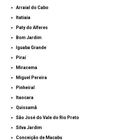
Arraial do Cabo
Itatiaia
Paty do Alferes
Bom Jardim
Iguaba Grande
Piraí
Miracema
Miguel Pereira
Pinheiral
Itaocara
Quissamã
São José do Vale do Rio Preto
Silva Jardim
Conceição de Macabu