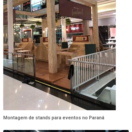
Montagem de stands para eventos no Paraná