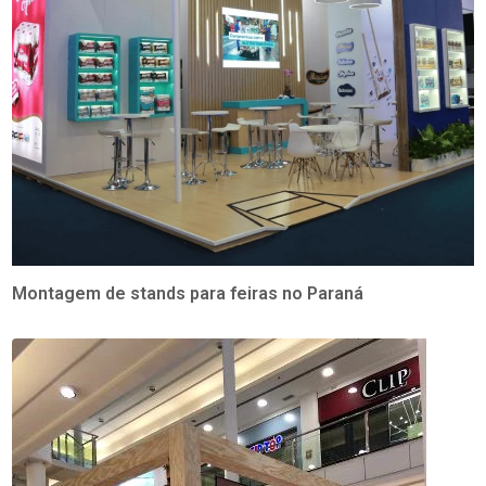
Montagem de stands para feiras no Paraná