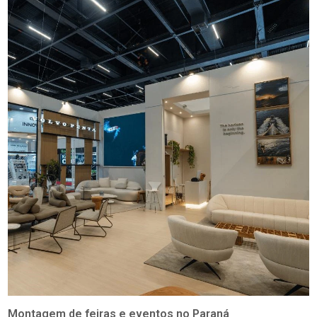
Montagem de feiras e eventos no Paraná