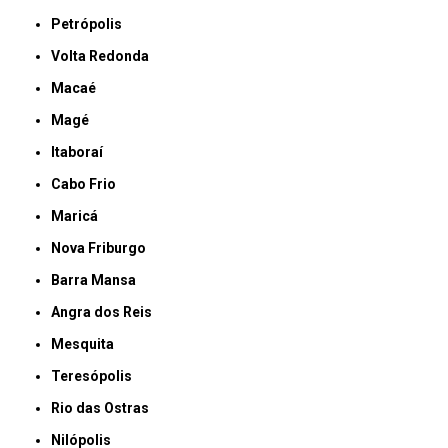
Petrópolis
Volta Redonda
Macaé
Magé
Itaboraí
Cabo Frio
Maricá
Nova Friburgo
Barra Mansa
Angra dos Reis
Mesquita
Teresópolis
Rio das Ostras
Nilópolis