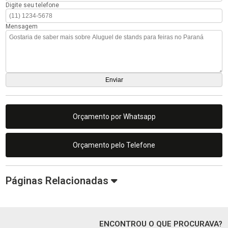
Digite seu telefone
Mensagem
Orçamento por Whatsapp
Orçamento pelo Telefone
Páginas Relacionadas
ENCONTROU O QUE PROCURAVA?