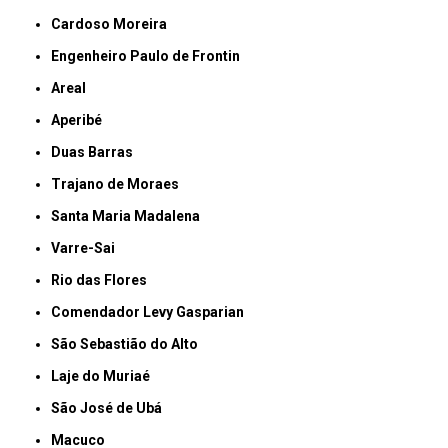
Cardoso Moreira
Engenheiro Paulo de Frontin
Areal
Aperibé
Duas Barras
Trajano de Moraes
Santa Maria Madalena
Varre-Sai
Rio das Flores
Comendador Levy Gasparian
São Sebastião do Alto
Laje do Muriaé
São José de Ubá
Macuco