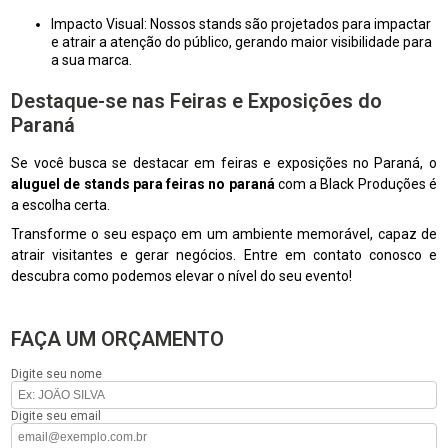
Impacto Visual: Nossos stands são projetados para impactar
e atrair a atenção do público, gerando maior visibilidade para
a sua marca.
Destaque-se nas Feiras e Exposições do
Paraná
Se você busca se destacar em feiras e exposições no Paraná, o
aluguel de stands para feiras no paraná
com a Black Produções é
a escolha certa.
Transforme o seu espaço em um ambiente memorável, capaz de
atrair visitantes e gerar negócios. Entre em contato conosco e
descubra como podemos elevar o nível do seu evento!
FAÇA UM ORÇAMENTO
Digite seu nome
Digite seu email