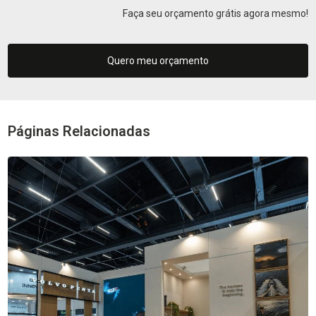
Faça seu orçamento grátis agora mesmo!
Quero meu orçamento
Páginas Relacionadas