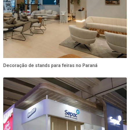
Decoração de stands para feiras no Paraná