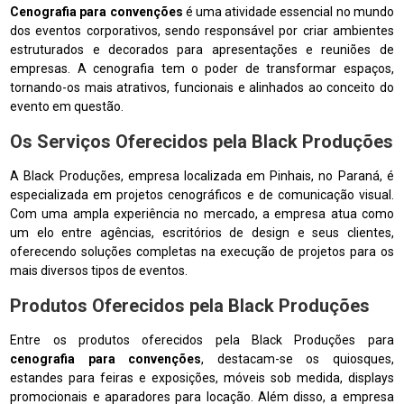
Cenografia para convenções
é uma atividade essencial no mundo
dos eventos corporativos, sendo responsável por criar ambientes
estruturados e decorados para apresentações e reuniões de
empresas. A cenografia tem o poder de transformar espaços,
tornando-os mais atrativos, funcionais e alinhados ao conceito do
evento em questão.
Os Serviços Oferecidos pela Black Produções
A Black Produções, empresa localizada em Pinhais, no Paraná, é
especializada em projetos cenográficos e de comunicação visual.
Com uma ampla experiência no mercado, a empresa atua como
um elo entre agências, escritórios de design e seus clientes,
oferecendo soluções completas na execução de projetos para os
mais diversos tipos de eventos.
Produtos Oferecidos pela Black Produções
Entre os produtos oferecidos pela Black Produções para
cenografia para convenções
, destacam-se os quiosques,
estandes para feiras e exposições, móveis sob medida, displays
promocionais e aparadores para locação. Além disso, a empresa