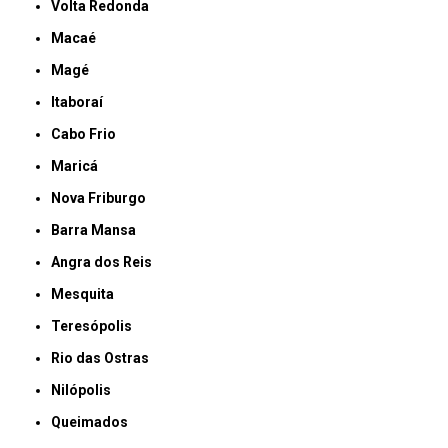
Volta Redonda
Macaé
Magé
Itaboraí
Cabo Frio
Maricá
Nova Friburgo
Barra Mansa
Angra dos Reis
Mesquita
Teresópolis
Rio das Ostras
Nilópolis
Queimados