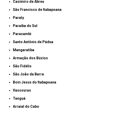
Casimiro de Abreu
São Francisco de Itabapoana
Paraty
Paraíba do Sul
Paracambi
Santo Antônio de Pádua
Mangaratiba
Armação dos Búzios
São Fidélis
São João da Barra
Bom Jesus do Itabapoana
Vassouras
Tanguá
Arraial do Cabo