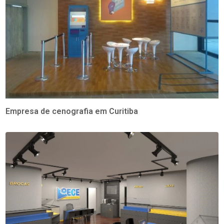
Empresa de cenografia em Curitiba