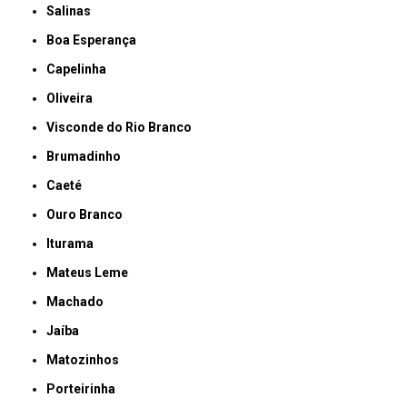
Salinas
Boa Esperança
Capelinha
Oliveira
Visconde do Rio Branco
Brumadinho
Caeté
Ouro Branco
Iturama
Mateus Leme
Machado
Jaíba
Matozinhos
Porteirinha