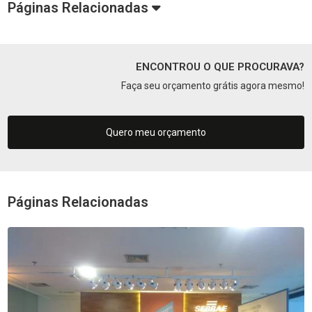
Páginas Relacionadas
ENCONTROU O QUE PROCURAVA?
Faça seu orçamento grátis agora mesmo!
Quero meu orçamento
Páginas Relacionadas