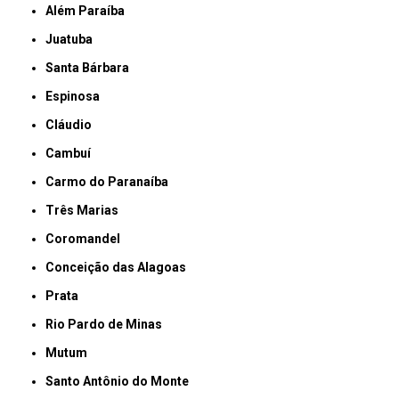
Além Paraíba
Juatuba
Santa Bárbara
Espinosa
Cláudio
Cambuí
Carmo do Paranaíba
Três Marias
Coromandel
Conceição das Alagoas
Prata
Rio Pardo de Minas
Mutum
Santo Antônio do Monte