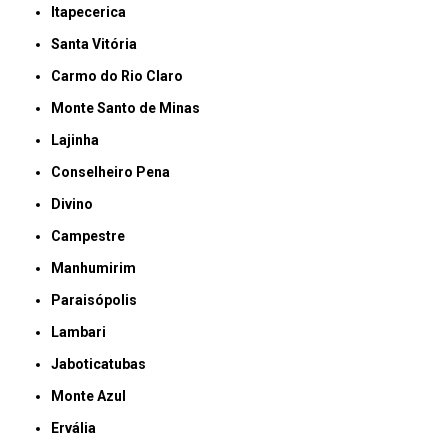
Itapecerica
Santa Vitória
Carmo do Rio Claro
Monte Santo de Minas
Lajinha
Conselheiro Pena
Divino
Campestre
Manhumirim
Paraisópolis
Lambari
Jaboticatubas
Monte Azul
Ervália