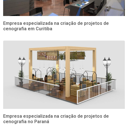
Empresa especializada na criação de projetos de
cenografia em Curitiba
Empresa especializada na criação de projetos de
cenografia no Paraná