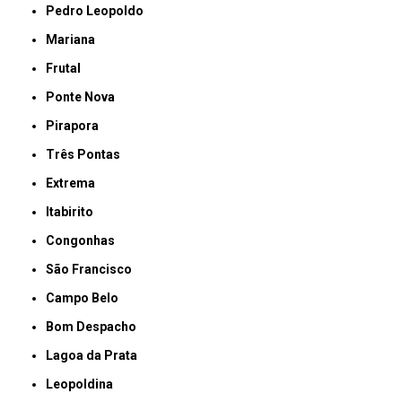
Pedro Leopoldo
Mariana
Frutal
Ponte Nova
Pirapora
Três Pontas
Extrema
Itabirito
Congonhas
São Francisco
Campo Belo
Bom Despacho
Lagoa da Prata
Leopoldina