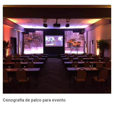
Cenografia de palco para evento