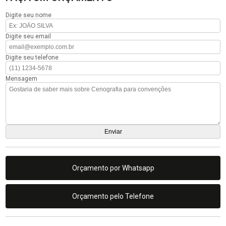
Digite seu nome
Digite seu email
Digite seu telefone
Mensagem
Orçamento por Whatsapp
Orçamento pelo Telefone