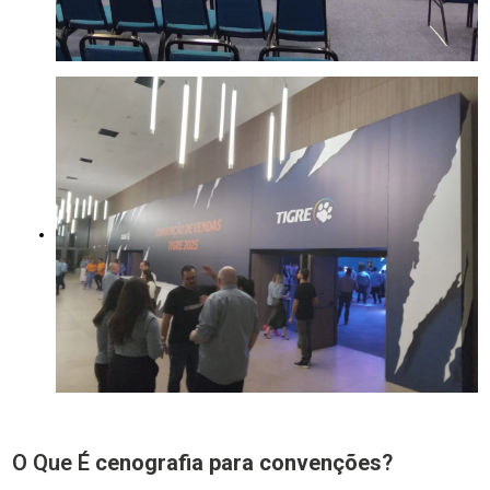
O Que É
cenografia para convenções
?