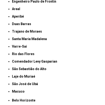
Engenheiro Paulo de Frontin
Areal
Aperibé
Duas Barras
Trajano de Moraes
Santa Maria Madalena
Varre-Sai
Rio das Flores
Comendador Levy Gasparian
São Sebastião do Alto
Laje do Muriaé
São José de Ubá
Macuco
Belo Horizonte