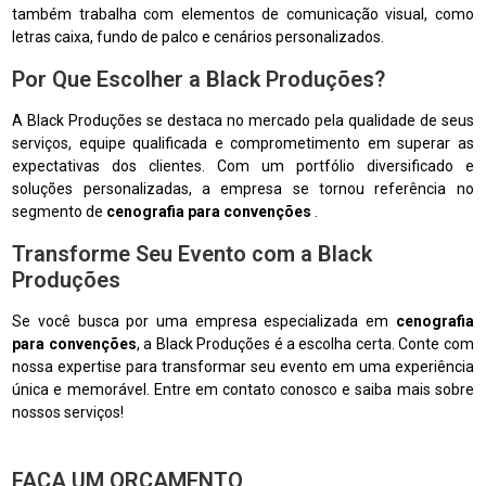
também trabalha com elementos de comunicação visual, como
letras caixa, fundo de palco e cenários personalizados.
Por Que Escolher a Black Produções?
A Black Produções se destaca no mercado pela qualidade de seus
serviços, equipe qualificada e comprometimento em superar as
expectativas dos clientes. Com um portfólio diversificado e
soluções personalizadas, a empresa se tornou referência no
segmento de
cenografia para convenções
.
Transforme Seu Evento com a Black
Produções
Se você busca por uma empresa especializada em
cenografia
para convenções
, a Black Produções é a escolha certa. Conte com
nossa expertise para transformar seu evento em uma experiência
única e memorável. Entre em contato conosco e saiba mais sobre
nossos serviços!
FAÇA UM ORÇAMENTO