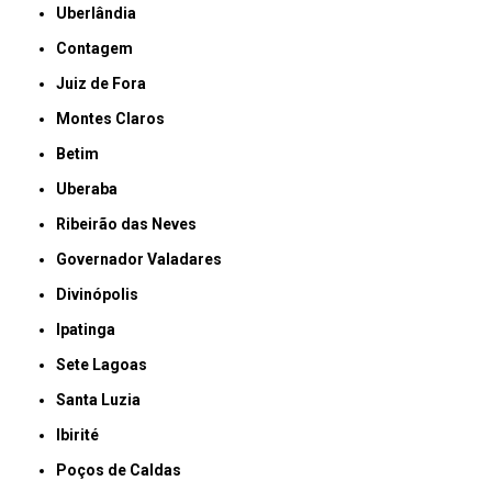
Uberlândia
Contagem
Juiz de Fora
Montes Claros
Betim
Uberaba
Ribeirão das Neves
Governador Valadares
Divinópolis
Ipatinga
Sete Lagoas
Santa Luzia
Ibirité
Poços de Caldas