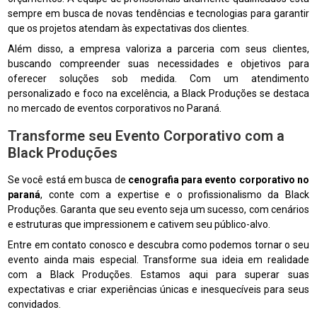
sempre em busca de novas tendências e tecnologias para garantir
que os projetos atendam às expectativas dos clientes.
Além disso, a empresa valoriza a parceria com seus clientes,
buscando compreender suas necessidades e objetivos para
oferecer soluções sob medida. Com um atendimento
personalizado e foco na excelência, a Black Produções se destaca
no mercado de eventos corporativos no Paraná.
Transforme seu Evento Corporativo com a
Black Produções
Se você está em busca de
cenografia para evento corporativo no
paraná
, conte com a expertise e o profissionalismo da Black
Produções. Garanta que seu evento seja um sucesso, com cenários
e estruturas que impressionem e cativem seu público-alvo.
Entre em contato conosco e descubra como podemos tornar o seu
evento ainda mais especial. Transforme sua ideia em realidade
com a Black Produções. Estamos aqui para superar suas
expectativas e criar experiências únicas e inesquecíveis para seus
convidados.