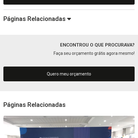
Páginas Relacionadas
ENCONTROU O QUE PROCURAVA?
Faça seu orçamento grátis agora mesmo!
Quero meu orçamento
Páginas Relacionadas