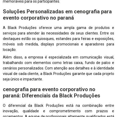
memoráveis para os participantes.
Soluções Personalizadas em
cenografia para
evento corporativo no paraná
A Black Produções oferece uma ampla gama de produtos e
serviços para atender às necessidades de seus clientes. Entre os
destaques estão os quiosques, estandes para feiras e exposições,
móveis sob medida, displays promocionais e aparadores para
locação.
Além disso, a empresa é especializada em comunicação visual,
trabalhando com elementos como letras caixa, fundo de palco e
cenários personalizados. Com atenção aos detalhes e à identidade
visual de cada cliente, a Black Produções garante que cada projeto
seja único e impactante.
cenografia para evento corporativo no
paraná
: Diferenciais da Black Produções
O diferencial da Black Produções está na combinação entre
inovação, qualidade e comprometimento com prazos e
orçamentos. A equipe de profissionais altamente qualificados está