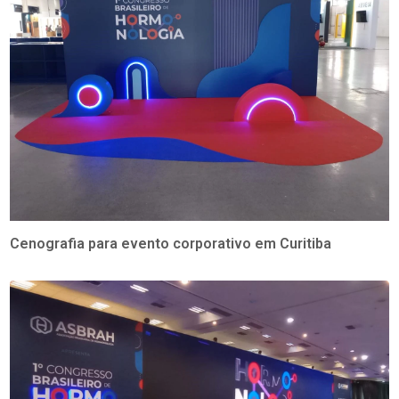
Cenografia para evento corporativo em Curitiba