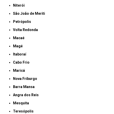
Niterói
São João de Meriti
Petrópolis
Volta Redonda
Macaé
Magé
Itaboraí
Cabo Frio
Maricá
Nova Friburgo
Barra Mansa
Angra dos Reis
Mesquita
Teresópolis