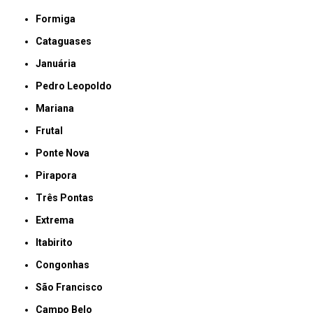
Formiga
Cataguases
Januária
Pedro Leopoldo
Mariana
Frutal
Ponte Nova
Pirapora
Três Pontas
Extrema
Itabirito
Congonhas
São Francisco
Campo Belo