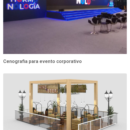
Cenografia para evento corporativo