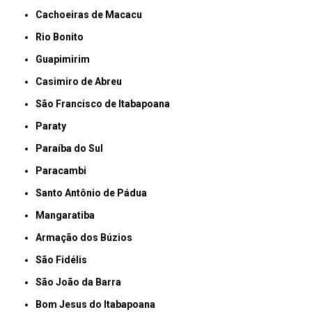
Cachoeiras de Macacu
Rio Bonito
Guapimirim
Casimiro de Abreu
São Francisco de Itabapoana
Paraty
Paraíba do Sul
Paracambi
Santo Antônio de Pádua
Mangaratiba
Armação dos Búzios
São Fidélis
São João da Barra
Bom Jesus do Itabapoana