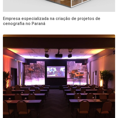
Empresa especializada na criação de projetos de
cenografia no Paraná