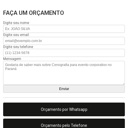
FAÇA UM ORÇAMENTO
Digite seu nome
Digite seu email
Digite seu telefone
Mensagem
Orçamento por Whatsapp
Orçamento pelo Telefone