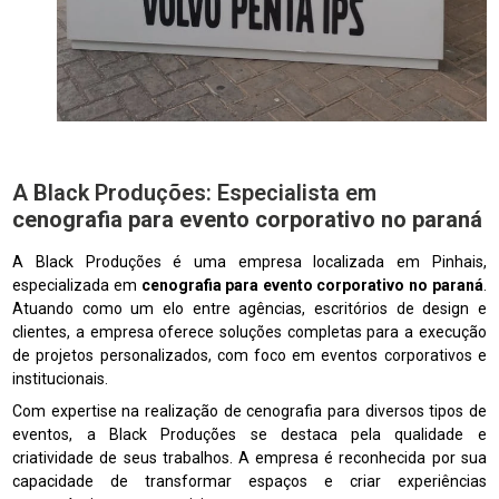
A Black Produções: Especialista em
cenografia para evento corporativo no paraná
A Black Produções é uma empresa localizada em Pinhais,
especializada em
cenografia para evento corporativo no paraná
.
Atuando como um elo entre agências, escritórios de design e
clientes, a empresa oferece soluções completas para a execução
de projetos personalizados, com foco em eventos corporativos e
institucionais.
Com expertise na realização de cenografia para diversos tipos de
eventos, a Black Produções se destaca pela qualidade e
criatividade de seus trabalhos. A empresa é reconhecida por sua
capacidade de transformar espaços e criar experiências