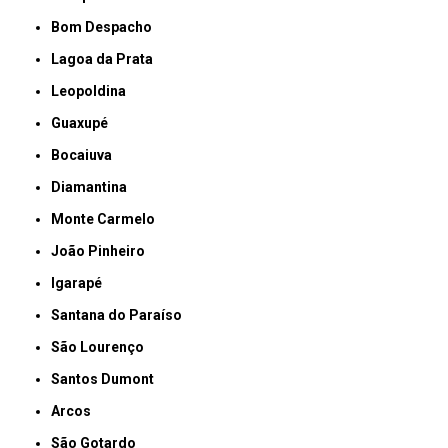
Bom Despacho
Lagoa da Prata
Leopoldina
Guaxupé
Bocaiuva
Diamantina
Monte Carmelo
João Pinheiro
Igarapé
Santana do Paraíso
São Lourenço
Santos Dumont
Arcos
São Gotardo