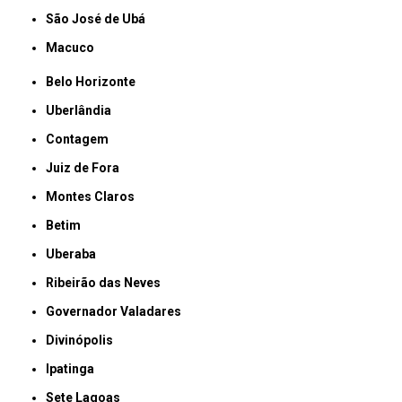
São José de Ubá
Macuco
Belo Horizonte
Uberlândia
Contagem
Juiz de Fora
Montes Claros
Betim
Uberaba
Ribeirão das Neves
Governador Valadares
Divinópolis
Ipatinga
Sete Lagoas