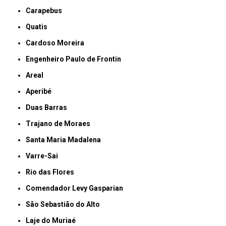
Carapebus
Quatis
Cardoso Moreira
Engenheiro Paulo de Frontin
Areal
Aperibé
Duas Barras
Trajano de Moraes
Santa Maria Madalena
Varre-Sai
Rio das Flores
Comendador Levy Gasparian
São Sebastião do Alto
Laje do Muriaé