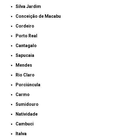
Silva Jardim
Conceição de Macabu
Cordeiro
Porto Real
Cantagalo
Sapucaia
Mendes
Rio Claro
Porciúncula
Carmo
Sumidouro
Natividade
Cambuci
Italva