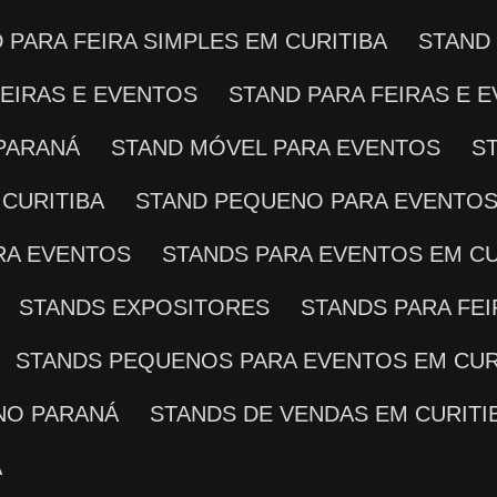
D PARA FEIRA SIMPLES EM CURITIBA
STAND
FEIRAS E EVENTOS
STAND PARA FEIRAS E 
 PARANÁ
STAND MÓVEL PARA EVENTOS
CURITIBA
STAND PEQUENO PARA EVENTO
ARA EVENTOS
STANDS PARA EVENTOS EM CU
STANDS EXPOSITORES
STANDS PARA FE
STANDS PEQUENOS PARA EVENTOS EM CUR
NO PARANÁ
STANDS DE VENDAS EM CURITI
A