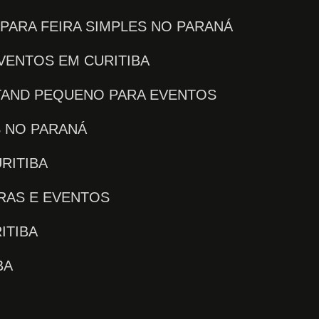
 PARA FEIRA SIMPLES NO PARANÁ
EVENTOS EM CURITIBA
STAND PEQUENO PARA EVENTOS
S NO PARANÁ
RITIBA
IRAS E EVENTOS
ITIBA
BA