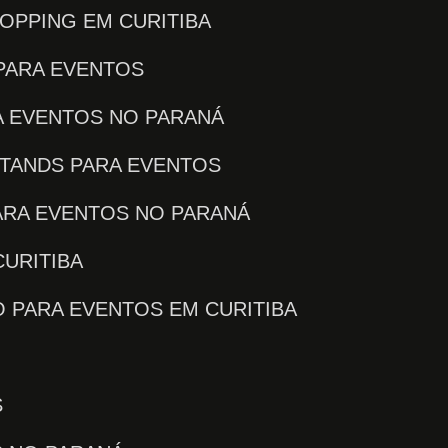
OPPING EM CURITIBA
PARA EVENTOS
A EVENTOS NO PARANÁ
STANDS PARA EVENTOS
ARA EVENTOS NO PARANÁ
CURITIBA
O PARA EVENTOS EM CURITIBA
S