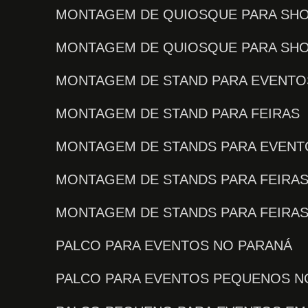
MONTAGEM DE QUIOSQUE PARA SH
MONTAGEM DE QUIOSQUE PARA SH
MONTAGEM DE STAND PARA EVENTO
MONTAGEM DE STAND PARA FEIRAS
MONTAGEM DE STANDS PARA EVENT
MONTAGEM DE STANDS PARA FEIRA
MONTAGEM DE STANDS PARA FEIRA
PALCO PARA EVENTOS NO PARANÁ
PALCO PARA EVENTOS PEQUENOS N