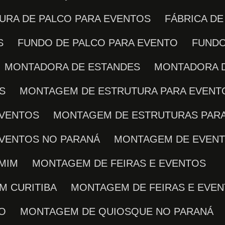
TURA DE PALCO PARA EVENTOS
FÁBRICA D
S
FUNDO DE PALCO PARA EVENTO
FUND
MONTADORA DE ESTANDES
MONTADORA 
S
MONTAGEM DE ESTRUTURA PARA EVENT
EVENTOS
MONTAGEM DE ESTRUTURAS PARA
EVENTOS NO PARANÁ
MONTAGEM DE EVEN
 MIM
MONTAGEM DE FEIRAS E EVENTOS
M CURITIBA
MONTAGEM DE FEIRAS E EVE
TO
MONTAGEM DE QUIOSQUE NO PARANÁ