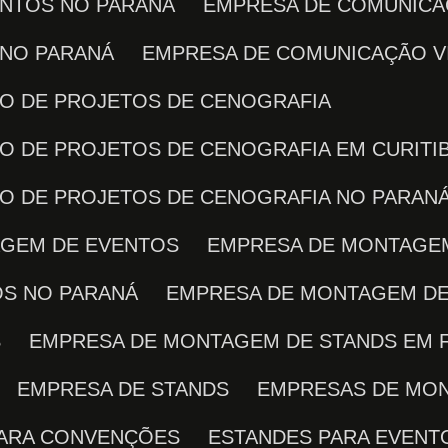
ENTOS NO PARANÁ
EMPRESA DE COMUNICA
 NO PARANÁ
EMPRESA DE COMUNICAÇÃO V
ÇÃO DE PROJETOS DE CENOGRAFIA
ÃO DE PROJETOS DE CENOGRAFIA EM CURITI
ÇÃO DE PROJETOS DE CENOGRAFIA NO PARAN
AGEM DE EVENTOS
EMPRESA DE MONTAGE
OS NO PARANÁ
EMPRESA DE MONTAGEM D
S
EMPRESA DE MONTAGEM DE STANDS EM 
EMPRESA DE STANDS
EMPRESAS DE MO
PARA CONVENÇÕES
ESTANDES PARA EVENT