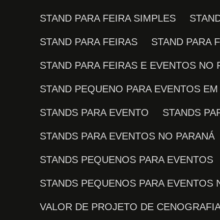
STAND PARA FEIRA SIMPLES
STAN
STAND PARA FEIRAS
STAND PARA 
STAND PARA FEIRAS E EVENTOS NO
STAND PEQUENO PARA EVENTOS EM 
STANDS PARA EVENTO
STANDS P
STANDS PARA EVENTOS NO PARANÁ
STANDS PEQUENOS PARA EVENTOS
STANDS PEQUENOS PARA EVENTOS 
VALOR DE PROJETO DE CENOGRAFI