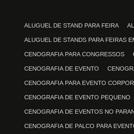
ALUGUEL DE STAND PARA FEIRA
ALUGUEL DE STANDS PARA FEIRAS E
CENOGRAFIA PARA CONGRESSOS
CENOGRAFIA DE EVENTO
CENOGR
CENOGRAFIA PARA EVENTO CORPOR
CENOGRAFIA DE EVENTO PEQUENO
CENOGRAFIA DE EVENTOS NO PARA
CENOGRAFIA DE PALCO PARA EVEN