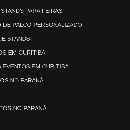
E STANDS PARA FEIRAS
O DE PALCO PERSONALIZADO
DE STANDS
OS EM CURITIBA
 EVENTOS EM CURITIBA
TOS NO PARANÁ
NTOS NO PARANÁ