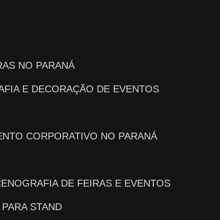
IRAS NO PARANÁ
AFIA E DECORAÇÃO DE EVENTOS
VENTO CORPORATIVO NO PARANÁ
CENOGRAFIA DE FEIRAS E EVENTOS
 PARA STAND