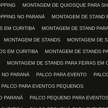
OPPING
MONTAGEM DE QUIOSQUE PARA SH
OPPING NO PARANÁ
MONTAGEM DE STAND 
S EM CURITIBA
MONTAGEM DE STAND PAR
MONTAGEM DE STANDS
MONTAGEM DE 
OS EM CURITIBA
MONTAGEM DE STANDS P
S
MONTAGEM DE STANDS PARA FEIRAS EM 
S NO PARANÁ
PALCO PARA EVENTO
PALC
PALCO PARA EVENTOS PEQUENOS
O PARANÁ
PALCO PEQUENO PARA EVENTO