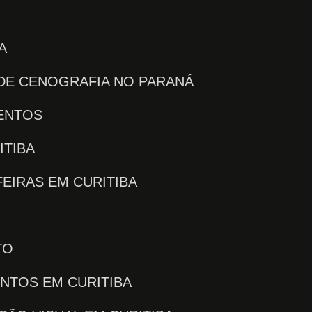
A
 DE CENOGRAFIA NO PARANÁ
VENTOS
ITIBA
FEIRAS EM CURITIBA
TO
ENTOS EM CURITIBA