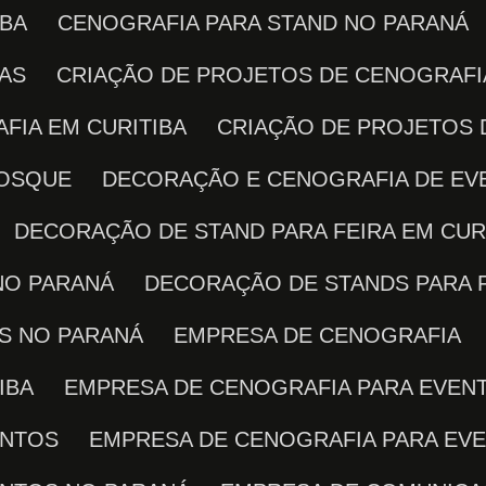
IBA
CENOGRAFIA PARA STAND NO PARANÁ
RAS
CRIAÇÃO DE PROJETOS DE CENOGRAFI
FIA EM CURITIBA
CRIAÇÃO DE PROJETOS
IOSQUE
DECORAÇÃO E CENOGRAFIA DE E
DECORAÇÃO DE STAND PARA FEIRA EM CUR
NO PARANÁ
DECORAÇÃO DE STANDS PARA 
AS NO PARANÁ
EMPRESA DE CENOGRAFIA
IBA
EMPRESA DE CENOGRAFIA PARA EVEN
ENTOS
EMPRESA DE CENOGRAFIA PARA EV