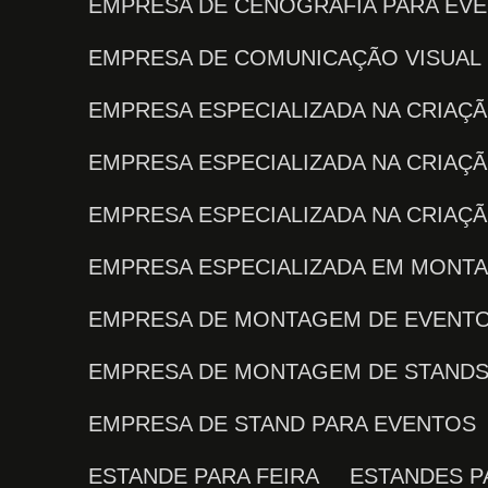
EMPRESA DE CENOGRAFIA PARA EV
EMPRESA DE COMUNICAÇÃO VISUAL
EMPRESA ESPECIALIZADA NA CRIA
EMPRESA ESPECIALIZADA NA CRIAÇ
EMPRESA ESPECIALIZADA NA CRIA
EMPRESA ESPECIALIZADA EM MONT
EMPRESA DE MONTAGEM DE EVENT
EMPRESA DE MONTAGEM DE STAND
EMPRESA DE STAND PARA EVENTOS
ESTANDE PARA FEIRA
ESTANDES 