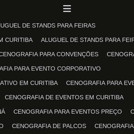
ALUGUEL DE STANDS PARA FEIRAS
M CURITIBA
ALUGUEL DE STANDS PARA FE
CENOGRAFIA PARA CONVENÇÕES
CENOGR
AFIA PARA EVENTO CORPORATIVO
ATIVO EM CURITIBA
CENOGRAFIA PARA E
CENOGRAFIA DE EVENTOS EM CURITIBA
NÁ
CENOGRAFIA PARA EVENTOS PREÇO
TO
CENOGRAFIA DE PALCOS
CENOGRAFIA