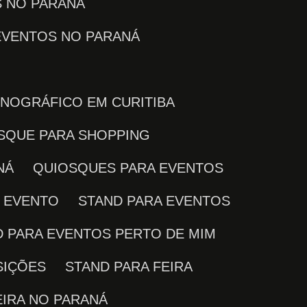
S NO PARANÁ
 EVENTOS NO PARANÁ
ENOGRÁFICO EM CURITIBA
OSQUE PARA SHOPPING
NÁ
QUIOSQUES PARA EVENTOS
M EVENTO
STAND PARA EVENTOS
D PARA EVENTOS PERTO DE MIM
SIÇÕES
STAND PARA FEIRA
EIRA NO PARANÁ