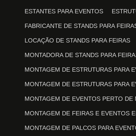
ESTANTES PARA EVENTOS
ESTRU
FABRICANTE DE STANDS PARA FEIRA
LOCAÇÃO DE STANDS PARA FEIRAS
MONTADORA DE STANDS PARA FEIRA
MONTAGEM DE ESTRUTURAS PARA 
MONTAGEM DE ESTRUTURAS PARA 
MONTAGEM DE EVENTOS PERTO DE
MONTAGEM DE FEIRAS E EVENTOS E
MONTAGEM DE PALCOS PARA EVEN