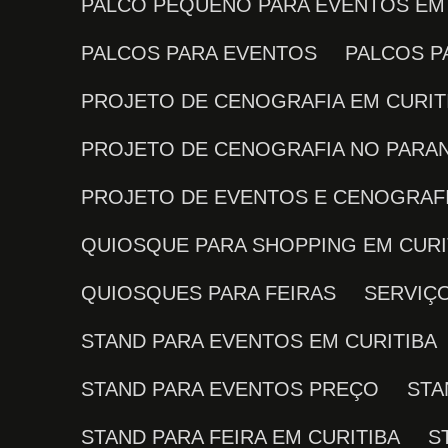
PALCO PEQUENO PARA EVENTOS EM
PALCOS PARA EVENTOS
PALCOS 
PROJETO DE CENOGRAFIA EM CURIT
PROJETO DE CENOGRAFIA NO PARA
PROJETO DE EVENTOS E CENOGRAF
QUIOSQUE PARA SHOPPING EM CURI
QUIOSQUES PARA FEIRAS
SERVI
STAND PARA EVENTOS EM CURITIBA
STAND PARA EVENTOS PREÇO
ST
STAND PARA FEIRA EM CURITIBA