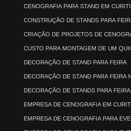
CENOGRAFIA PARA STAND EM CURIT
CONSTRUÇÃO DE STANDS PARA FEI
CRIAÇÃO DE PROJETOS DE CENOGRA
CUSTO PARA MONTAGEM DE UM QU
DECORAÇÃO DE STAND PARA FEIRA
DECORAÇÃO DE STAND PARA FEIRA 
DECORAÇÃO DE STANDS PARA FEIR
EMPRESA DE CENOGRAFIA EM CURIT
EMPRESA DE CENOGRAFIA PARA EV