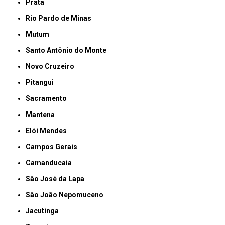
Prata
Rio Pardo de Minas
Mutum
Santo Antônio do Monte
Novo Cruzeiro
Pitangui
Sacramento
Mantena
Elói Mendes
Campos Gerais
Camanducaia
São José da Lapa
São João Nepomuceno
Jacutinga