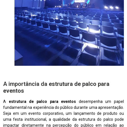
A importância da
estrutura de palco para
eventos
A
estrutura de palco para eventos
desempenha um papel
fundamental na experiência do público durante uma apresentação.
Seja em um evento corporativo, um lançamento de produto ou
uma festa institucional, a qualidade da estrutura do palco pode
impactar diretamente na percepção do público em relação ao