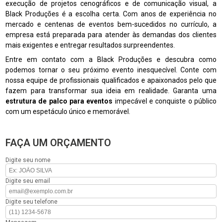
execução de projetos cenográficos e de comunicação visual, a
Black Produções é a escolha certa. Com anos de experiência no
mercado e centenas de eventos bem-sucedidos no currículo, a
empresa está preparada para atender às demandas dos clientes
mais exigentes e entregar resultados surpreendentes.
Entre em contato com a Black Produções e descubra como
podemos tornar o seu próximo evento inesquecível. Conte com
nossa equipe de profissionais qualificados e apaixonados pelo que
fazem para transformar sua ideia em realidade. Garanta uma
estrutura de palco para eventos
impecável e conquiste o público
com um espetáculo único e memorável.
FAÇA UM ORÇAMENTO
Digite seu nome
Digite seu email
Digite seu telefone