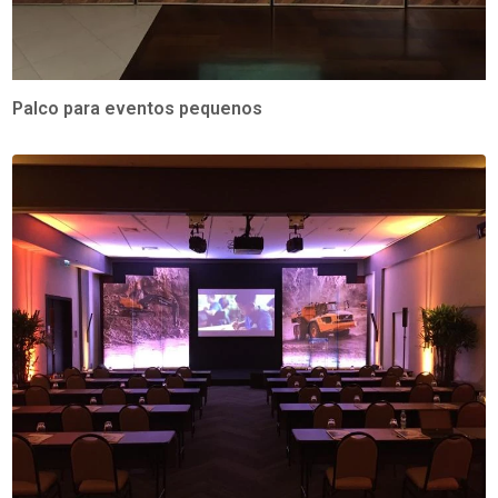
Palco para eventos pequenos