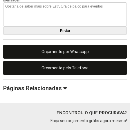
Mensagem
Orçamento por Whatsapp
Orçamento pelo Telefone
Páginas Relacionadas
ENCONTROU O QUE PROCURAVA?
Faça seu orçamento grátis agora mesmo!