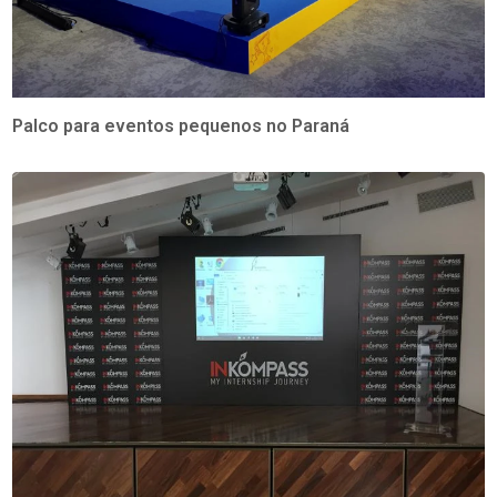
Palco para eventos pequenos no Paraná