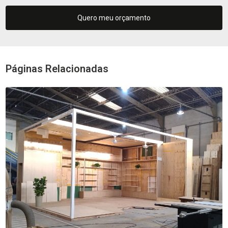
Quero meu orçamento
Páginas Relacionadas