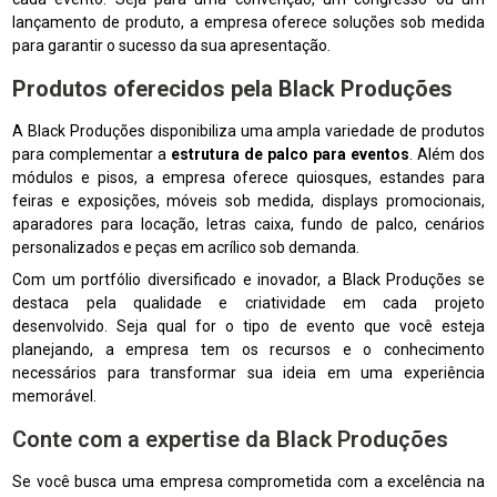
lançamento de produto, a empresa oferece soluções sob medida
para garantir o sucesso da sua apresentação.
Produtos oferecidos pela Black Produções
A Black Produções disponibiliza uma ampla variedade de produtos
para complementar a
estrutura de palco para eventos
. Além dos
módulos e pisos, a empresa oferece quiosques, estandes para
feiras e exposições, móveis sob medida, displays promocionais,
aparadores para locação, letras caixa, fundo de palco, cenários
personalizados e peças em acrílico sob demanda.
Com um portfólio diversificado e inovador, a Black Produções se
destaca pela qualidade e criatividade em cada projeto
desenvolvido. Seja qual for o tipo de evento que você esteja
planejando, a empresa tem os recursos e o conhecimento
necessários para transformar sua ideia em uma experiência
memorável.
Conte com a expertise da Black Produções
Se você busca uma empresa comprometida com a excelência na