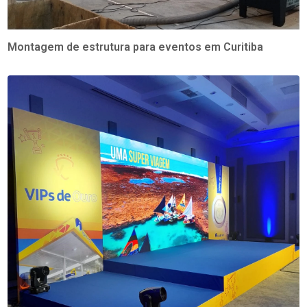
Montagem de estrutura para eventos em Curitiba