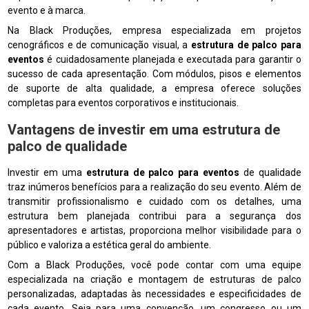
evento e à marca.
Na Black Produções, empresa especializada em projetos
cenográficos e de comunicação visual, a
estrutura de palco para
eventos
é cuidadosamente planejada e executada para garantir o
sucesso de cada apresentação. Com módulos, pisos e elementos
de suporte de alta qualidade, a empresa oferece soluções
completas para eventos corporativos e institucionais.
Vantagens de investir em uma estrutura de
palco de qualidade
Investir em uma
estrutura de palco para eventos
de qualidade
traz inúmeros benefícios para a realização do seu evento. Além de
transmitir profissionalismo e cuidado com os detalhes, uma
estrutura bem planejada contribui para a segurança dos
apresentadores e artistas, proporciona melhor visibilidade para o
público e valoriza a estética geral do ambiente.
Com a Black Produções, você pode contar com uma equipe
especializada na criação e montagem de estruturas de palco
personalizadas, adaptadas às necessidades e especificidades de
cada evento. Seja para uma convenção, um congresso ou um