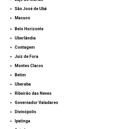
São José de Ubá
Macuco
Belo Horizonte
Uberlândia
Contagem
Juiz de Fora
Montes Claros
Betim
Uberaba
Ribeirão das Neves
Governador Valadares
Divinópolis
Ipatinga