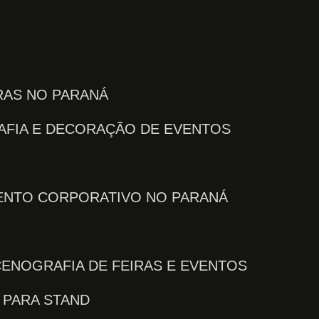
IRAS NO PARANÁ
AFIA E DECORAÇÃO DE EVENTOS
VENTO CORPORATIVO NO PARANÁ
CENOGRAFIA DE FEIRAS E EVENTOS
 PARA STAND