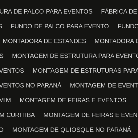
TURA DE PALCO PARA EVENTOS
FÁBRICA D
S
FUNDO DE PALCO PARA EVENTO
FUND
MONTADORA DE ESTANDES
MONTADORA 
S
MONTAGEM DE ESTRUTURA PARA EVENT
EVENTOS
MONTAGEM DE ESTRUTURAS PARA
EVENTOS NO PARANÁ
MONTAGEM DE EVEN
 MIM
MONTAGEM DE FEIRAS E EVENTOS
M CURITIBA
MONTAGEM DE FEIRAS E EVE
TO
MONTAGEM DE QUIOSQUE NO PARANÁ