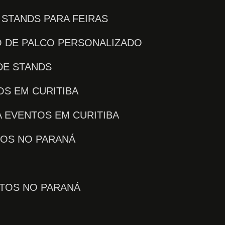
E STANDS PARA FEIRAS
O DE PALCO PERSONALIZADO
DE STANDS
OS EM CURITIBA
 EVENTOS EM CURITIBA
TOS NO PARANÁ
NTOS NO PARANÁ