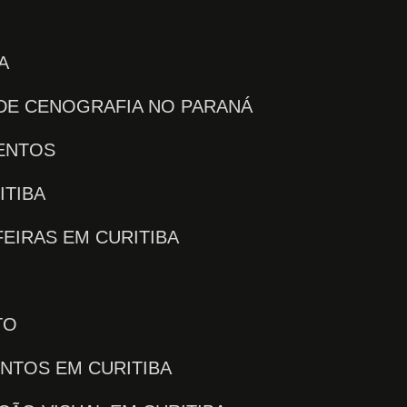
A
 DE CENOGRAFIA NO PARANÁ
VENTOS
ITIBA
FEIRAS EM CURITIBA
TO
ENTOS EM CURITIBA