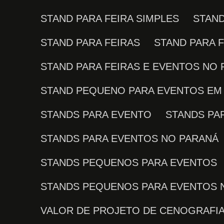
STAND PARA FEIRA SIMPLES
STAN
STAND PARA FEIRAS
STAND PARA 
STAND PARA FEIRAS E EVENTOS NO
STAND PEQUENO PARA EVENTOS EM 
STANDS PARA EVENTO
STANDS P
STANDS PARA EVENTOS NO PARANÁ
STANDS PEQUENOS PARA EVENTOS
STANDS PEQUENOS PARA EVENTOS 
VALOR DE PROJETO DE CENOGRAFI