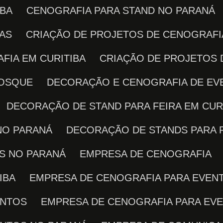
IBA
CENOGRAFIA PARA STAND NO PARANÁ
RAS
CRIAÇÃO DE PROJETOS DE CENOGRAFI
FIA EM CURITIBA
CRIAÇÃO DE PROJETOS
IOSQUE
DECORAÇÃO E CENOGRAFIA DE E
DECORAÇÃO DE STAND PARA FEIRA EM CUR
NO PARANÁ
DECORAÇÃO DE STANDS PARA 
AS NO PARANÁ
EMPRESA DE CENOGRAFIA
IBA
EMPRESA DE CENOGRAFIA PARA EVEN
ENTOS
EMPRESA DE CENOGRAFIA PARA EV