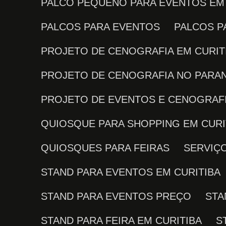
PALCO PEQUENO PARA EVENTOS EM
PALCOS PARA EVENTOS
PALCOS 
PROJETO DE CENOGRAFIA EM CURIT
PROJETO DE CENOGRAFIA NO PARA
PROJETO DE EVENTOS E CENOGRAF
QUIOSQUE PARA SHOPPING EM CURI
QUIOSQUES PARA FEIRAS
SERVI
STAND PARA EVENTOS EM CURITIBA
STAND PARA EVENTOS PREÇO
ST
STAND PARA FEIRA EM CURITIBA