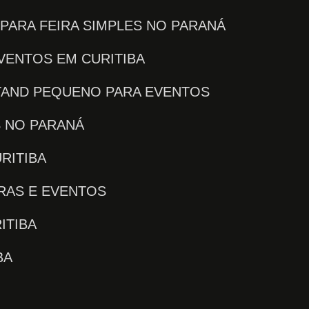
 PARA FEIRA SIMPLES NO PARANÁ
EVENTOS EM CURITIBA
STAND PEQUENO PARA EVENTOS
S NO PARANÁ
RITIBA
IRAS E EVENTOS
ITIBA
BA