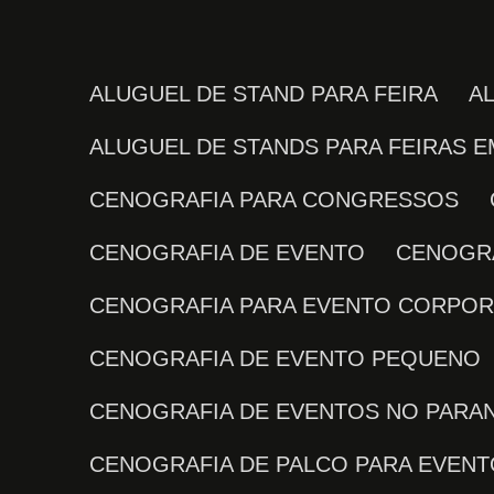
ALUGUEL DE STAND PARA FEIRA
ALUGUEL DE STANDS PARA FEIRAS E
CENOGRAFIA PARA CONGRESSOS
CENOGRAFIA DE EVENTO
CENOGR
CENOGRAFIA PARA EVENTO CORPOR
CENOGRAFIA DE EVENTO PEQUENO
CENOGRAFIA DE EVENTOS NO PARA
CENOGRAFIA DE PALCO PARA EVEN