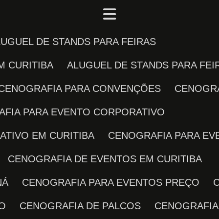
ALUGUEL DE STANDS PARA FEIRAS
M CURITIBA
ALUGUEL DE STANDS PARA FE
CENOGRAFIA PARA CONVENÇÕES
CENOGR
AFIA PARA EVENTO CORPORATIVO
ATIVO EM CURITIBA
CENOGRAFIA PARA E
CENOGRAFIA DE EVENTOS EM CURITIBA
NÁ
CENOGRAFIA PARA EVENTOS PREÇO
TO
CENOGRAFIA DE PALCOS
CENOGRAFIA