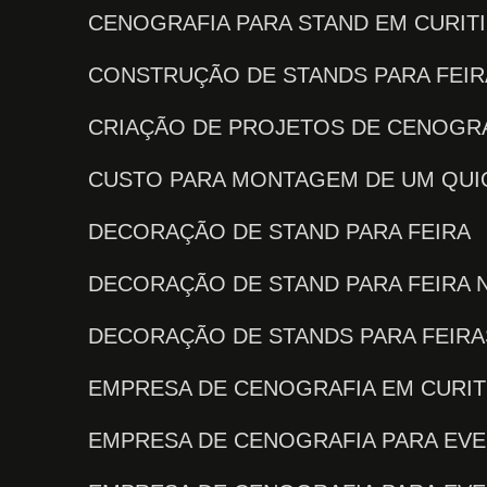
CENOGRAFIA PARA STAND EM CURIT
CONSTRUÇÃO DE STANDS PARA FEI
CRIAÇÃO DE PROJETOS DE CENOGRA
CUSTO PARA MONTAGEM DE UM QU
DECORAÇÃO DE STAND PARA FEIRA
DECORAÇÃO DE STAND PARA FEIRA 
DECORAÇÃO DE STANDS PARA FEIR
EMPRESA DE CENOGRAFIA EM CURIT
EMPRESA DE CENOGRAFIA PARA EV