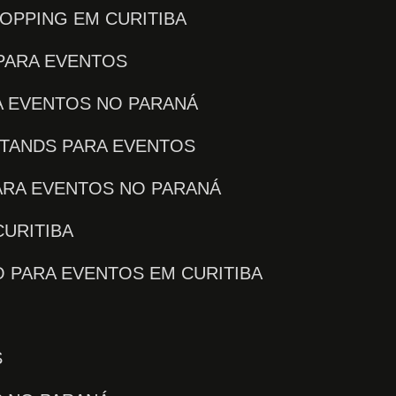
OPPING EM CURITIBA
PARA EVENTOS
A EVENTOS NO PARANÁ
STANDS PARA EVENTOS
ARA EVENTOS NO PARANÁ
CURITIBA
O PARA EVENTOS EM CURITIBA
S