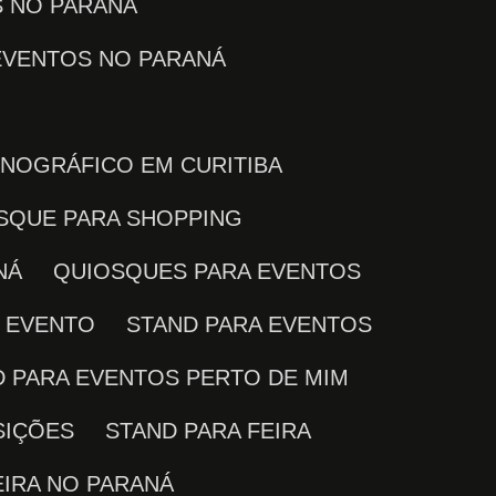
S NO PARANÁ
 EVENTOS NO PARANÁ
ENOGRÁFICO EM CURITIBA
OSQUE PARA SHOPPING
NÁ
QUIOSQUES PARA EVENTOS
M EVENTO
STAND PARA EVENTOS
D PARA EVENTOS PERTO DE MIM
SIÇÕES
STAND PARA FEIRA
EIRA NO PARANÁ