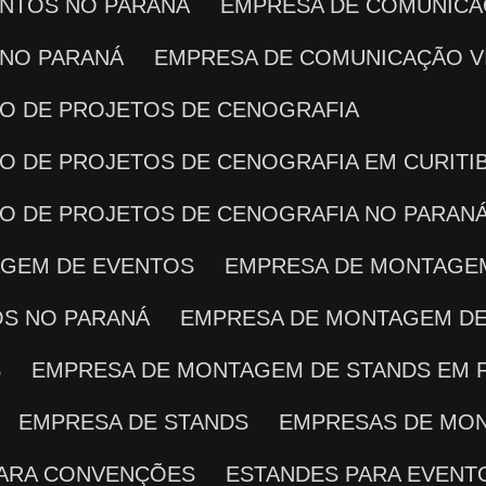
ENTOS NO PARANÁ
EMPRESA DE COMUNICA
 NO PARANÁ
EMPRESA DE COMUNICAÇÃO V
ÇÃO DE PROJETOS DE CENOGRAFIA
ÃO DE PROJETOS DE CENOGRAFIA EM CURITI
ÇÃO DE PROJETOS DE CENOGRAFIA NO PARAN
AGEM DE EVENTOS
EMPRESA DE MONTAGE
OS NO PARANÁ
EMPRESA DE MONTAGEM D
S
EMPRESA DE MONTAGEM DE STANDS EM 
EMPRESA DE STANDS
EMPRESAS DE MO
PARA CONVENÇÕES
ESTANDES PARA EVENT