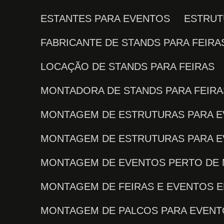
ESTANTES PARA EVENTOS
ESTRU
FABRICANTE DE STANDS PARA FEIRA
LOCAÇÃO DE STANDS PARA FEIRAS
MONTADORA DE STANDS PARA FEIRA
MONTAGEM DE ESTRUTURAS PARA 
MONTAGEM DE ESTRUTURAS PARA 
MONTAGEM DE EVENTOS PERTO DE
MONTAGEM DE FEIRAS E EVENTOS E
MONTAGEM DE PALCOS PARA EVEN