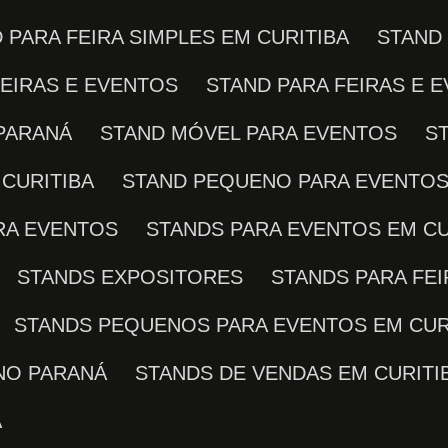
D PARA FEIRA SIMPLES EM CURITIBA
STAND
FEIRAS E EVENTOS
STAND PARA FEIRAS E 
 PARANÁ
STAND MÓVEL PARA EVENTOS
CURITIBA
STAND PEQUENO PARA EVENTO
ARA EVENTOS
STANDS PARA EVENTOS EM CU
STANDS EXPOSITORES
STANDS PARA FE
STANDS PEQUENOS PARA EVENTOS EM CUR
NO PARANÁ
STANDS DE VENDAS EM CURITI
A