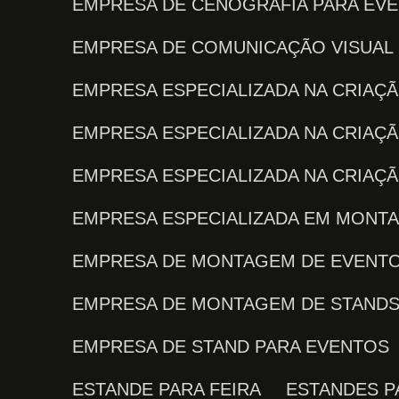
EMPRESA DE CENOGRAFIA PARA EV
EMPRESA DE COMUNICAÇÃO VISUAL
EMPRESA ESPECIALIZADA NA CRIA
EMPRESA ESPECIALIZADA NA CRIAÇ
EMPRESA ESPECIALIZADA NA CRIA
EMPRESA ESPECIALIZADA EM MONT
EMPRESA DE MONTAGEM DE EVENT
EMPRESA DE MONTAGEM DE STAND
EMPRESA DE STAND PARA EVENTOS
ESTANDE PARA FEIRA
ESTANDES 