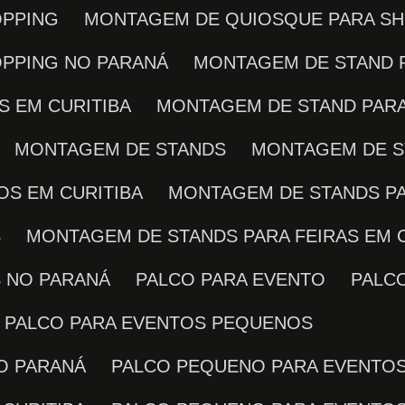
OPPING
MONTAGEM DE QUIOSQUE PARA SH
OPPING NO PARANÁ
MONTAGEM DE STAND 
S EM CURITIBA
MONTAGEM DE STAND PAR
MONTAGEM DE STANDS
MONTAGEM DE 
OS EM CURITIBA
MONTAGEM DE STANDS P
S
MONTAGEM DE STANDS PARA FEIRAS EM 
S NO PARANÁ
PALCO PARA EVENTO
PALC
PALCO PARA EVENTOS PEQUENOS
O PARANÁ
PALCO PEQUENO PARA EVENTO