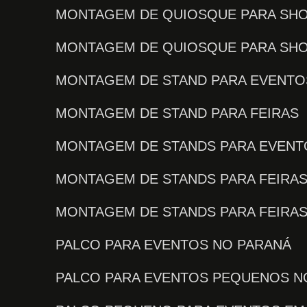
MONTAGEM DE QUIOSQUE PARA SH
MONTAGEM DE QUIOSQUE PARA SH
MONTAGEM DE STAND PARA EVENTO
MONTAGEM DE STAND PARA FEIRAS
MONTAGEM DE STANDS PARA EVENT
MONTAGEM DE STANDS PARA FEIRA
MONTAGEM DE STANDS PARA FEIRA
PALCO PARA EVENTOS NO PARANÁ
PALCO PARA EVENTOS PEQUENOS N