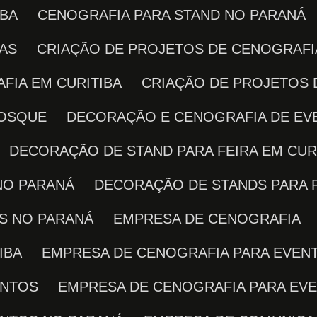
IBA
CENOGRAFIA PARA STAND NO PARANÁ
RAS
CRIAÇÃO DE PROJETOS DE CENOGRAFI
FIA EM CURITIBA
CRIAÇÃO DE PROJETOS
IOSQUE
DECORAÇÃO E CENOGRAFIA DE E
DECORAÇÃO DE STAND PARA FEIRA EM CUR
NO PARANÁ
DECORAÇÃO DE STANDS PARA 
AS NO PARANÁ
EMPRESA DE CENOGRAFIA
IBA
EMPRESA DE CENOGRAFIA PARA EVEN
ENTOS
EMPRESA DE CENOGRAFIA PARA EV