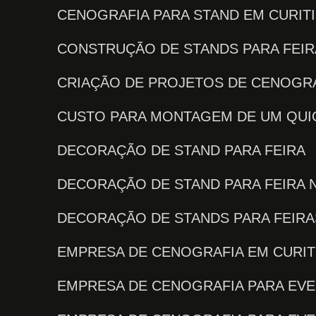
CENOGRAFIA PARA STAND EM CURIT
CONSTRUÇÃO DE STANDS PARA FEI
CRIAÇÃO DE PROJETOS DE CENOGRA
CUSTO PARA MONTAGEM DE UM QU
DECORAÇÃO DE STAND PARA FEIRA
DECORAÇÃO DE STAND PARA FEIRA 
DECORAÇÃO DE STANDS PARA FEIR
EMPRESA DE CENOGRAFIA EM CURIT
EMPRESA DE CENOGRAFIA PARA EV