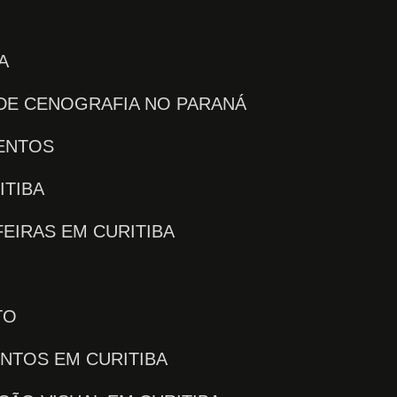
A
 DE CENOGRAFIA NO PARANÁ
VENTOS
ITIBA
FEIRAS EM CURITIBA
TO
ENTOS EM CURITIBA