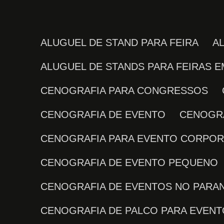
ALUGUEL DE STAND PARA FEIRA
ALUGUEL DE STANDS PARA FEIRAS E
CENOGRAFIA PARA CONGRESSOS
CENOGRAFIA DE EVENTO
CENOGR
CENOGRAFIA PARA EVENTO CORPOR
CENOGRAFIA DE EVENTO PEQUENO
CENOGRAFIA DE EVENTOS NO PARA
CENOGRAFIA DE PALCO PARA EVEN