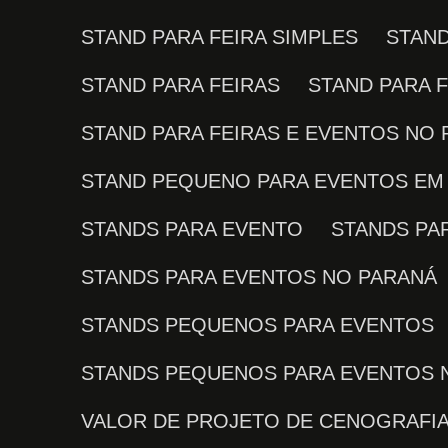
STAND PARA FEIRA SIMPLES
STAN
STAND PARA FEIRAS
STAND PARA 
STAND PARA FEIRAS E EVENTOS NO
STAND PEQUENO PARA EVENTOS EM 
STANDS PARA EVENTO
STANDS P
STANDS PARA EVENTOS NO PARANÁ
STANDS PEQUENOS PARA EVENTOS
STANDS PEQUENOS PARA EVENTOS 
VALOR DE PROJETO DE CENOGRAFI