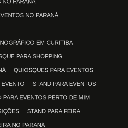
S NO PARANÁ
 EVENTOS NO PARANÁ
ENOGRÁFICO EM CURITIBA
OSQUE PARA SHOPPING
NÁ
QUIOSQUES PARA EVENTOS
M EVENTO
STAND PARA EVENTOS
D PARA EVENTOS PERTO DE MIM
SIÇÕES
STAND PARA FEIRA
EIRA NO PARANÁ