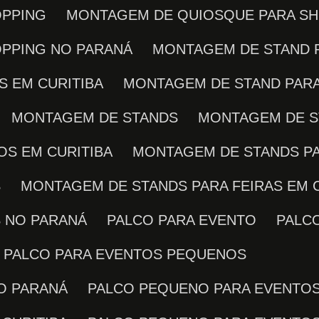
OPPING
MONTAGEM DE QUIOSQUE PARA SH
OPPING NO PARANÁ
MONTAGEM DE STAND 
S EM CURITIBA
MONTAGEM DE STAND PAR
MONTAGEM DE STANDS
MONTAGEM DE 
OS EM CURITIBA
MONTAGEM DE STANDS P
S
MONTAGEM DE STANDS PARA FEIRAS EM 
S NO PARANÁ
PALCO PARA EVENTO
PALC
PALCO PARA EVENTOS PEQUENOS
O PARANÁ
PALCO PEQUENO PARA EVENTO