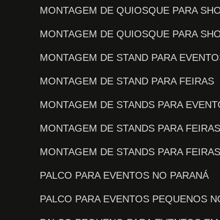
MONTAGEM DE QUIOSQUE PARA SH
MONTAGEM DE QUIOSQUE PARA SH
MONTAGEM DE STAND PARA EVENTO
MONTAGEM DE STAND PARA FEIRAS
MONTAGEM DE STANDS PARA EVENT
MONTAGEM DE STANDS PARA FEIRA
MONTAGEM DE STANDS PARA FEIRA
PALCO PARA EVENTOS NO PARANÁ
PALCO PARA EVENTOS PEQUENOS N