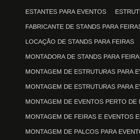
ESTANTES PARA EVENTOS
ESTRU
FABRICANTE DE STANDS PARA FEIRA
LOCAÇÃO DE STANDS PARA FEIRAS
MONTADORA DE STANDS PARA FEIRA
MONTAGEM DE ESTRUTURAS PARA 
MONTAGEM DE ESTRUTURAS PARA 
MONTAGEM DE EVENTOS PERTO DE
MONTAGEM DE FEIRAS E EVENTOS E
MONTAGEM DE PALCOS PARA EVEN