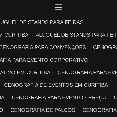
ALUGUEL DE STANDS PARA FEIRAS
M CURITIBA
ALUGUEL DE STANDS PARA FE
CENOGRAFIA PARA CONVENÇÕES
CENOGR
AFIA PARA EVENTO CORPORATIVO
ATIVO EM CURITIBA
CENOGRAFIA PARA E
CENOGRAFIA DE EVENTOS EM CURITIBA
NÁ
CENOGRAFIA PARA EVENTOS PREÇO
TO
CENOGRAFIA DE PALCOS
CENOGRAFIA