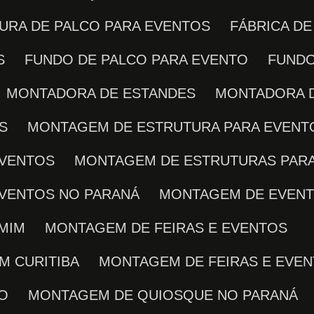
TURA DE PALCO PARA EVENTOS
FÁBRICA D
S
FUNDO DE PALCO PARA EVENTO
FUND
MONTADORA DE ESTANDES
MONTADORA 
S
MONTAGEM DE ESTRUTURA PARA EVENT
EVENTOS
MONTAGEM DE ESTRUTURAS PARA
EVENTOS NO PARANÁ
MONTAGEM DE EVEN
 MIM
MONTAGEM DE FEIRAS E EVENTOS
M CURITIBA
MONTAGEM DE FEIRAS E EVE
TO
MONTAGEM DE QUIOSQUE NO PARANÁ