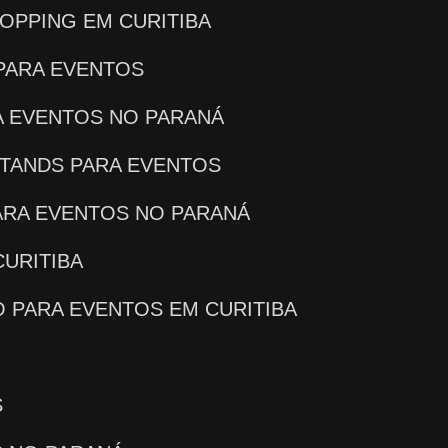
OPPING EM CURITIBA
PARA EVENTOS
A EVENTOS NO PARANÁ
STANDS PARA EVENTOS
ARA EVENTOS NO PARANÁ
CURITIBA
O PARA EVENTOS EM CURITIBA
S