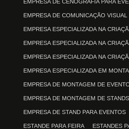
EMPRESA DE CENOGRAFIA PARA EV
EMPRESA DE COMUNICAÇÃO VISUAL
EMPRESA ESPECIALIZADA NA CRIA
EMPRESA ESPECIALIZADA NA CRIAÇ
EMPRESA ESPECIALIZADA NA CRIA
EMPRESA ESPECIALIZADA EM MONT
EMPRESA DE MONTAGEM DE EVENT
EMPRESA DE MONTAGEM DE STAND
EMPRESA DE STAND PARA EVENTOS
ESTANDE PARA FEIRA
ESTANDES 