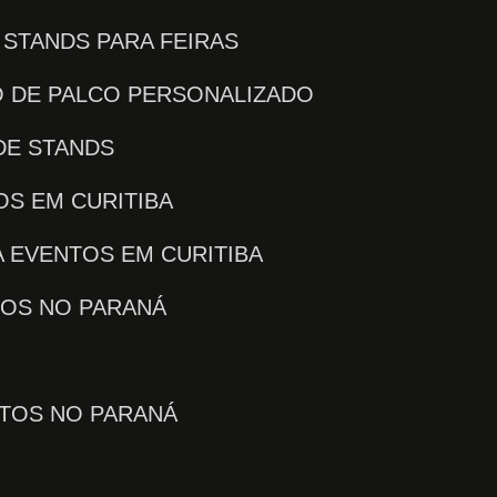
E STANDS PARA FEIRAS
O DE PALCO PERSONALIZADO
DE STANDS
OS EM CURITIBA
 EVENTOS EM CURITIBA
TOS NO PARANÁ
NTOS NO PARANÁ