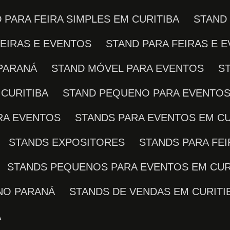
D PARA FEIRA SIMPLES EM CURITIBA
STAND
FEIRAS E EVENTOS
STAND PARA FEIRAS E 
 PARANÁ
STAND MÓVEL PARA EVENTOS
CURITIBA
STAND PEQUENO PARA EVENTO
ARA EVENTOS
STANDS PARA EVENTOS EM CU
STANDS EXPOSITORES
STANDS PARA FE
STANDS PEQUENOS PARA EVENTOS EM CUR
NO PARANÁ
STANDS DE VENDAS EM CURITI
A