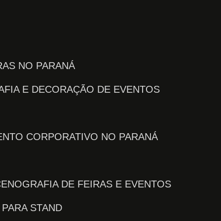
IRAS NO PARANÁ
AFIA E DECORAÇÃO DE EVENTOS
VENTO CORPORATIVO NO PARANÁ
CENOGRAFIA DE FEIRAS E EVENTOS
 PARA STAND