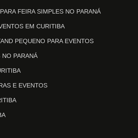
 PARA FEIRA SIMPLES NO PARANÁ
EVENTOS EM CURITIBA
STAND PEQUENO PARA EVENTOS
S NO PARANÁ
RITIBA
IRAS E EVENTOS
ITIBA
BA