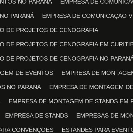
ENTOS NO PARANÁ
EMPRESA DE COMUNICA
 NO PARANÁ
EMPRESA DE COMUNICAÇÃO V
ÇÃO DE PROJETOS DE CENOGRAFIA
ÃO DE PROJETOS DE CENOGRAFIA EM CURITI
ÇÃO DE PROJETOS DE CENOGRAFIA NO PARAN
AGEM DE EVENTOS
EMPRESA DE MONTAGE
OS NO PARANÁ
EMPRESA DE MONTAGEM D
S
EMPRESA DE MONTAGEM DE STANDS EM 
EMPRESA DE STANDS
EMPRESAS DE MO
PARA CONVENÇÕES
ESTANDES PARA EVENT