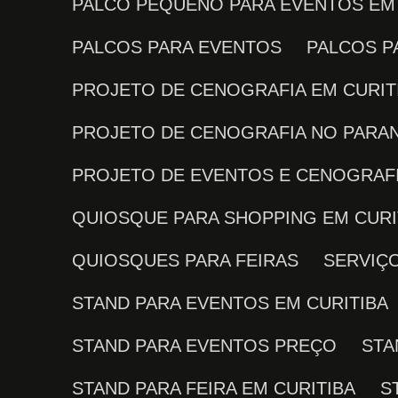
PALCO PEQUENO PARA EVENTOS EM
PALCOS PARA EVENTOS
PALCOS 
PROJETO DE CENOGRAFIA EM CURIT
PROJETO DE CENOGRAFIA NO PARA
PROJETO DE EVENTOS E CENOGRAF
QUIOSQUE PARA SHOPPING EM CURI
QUIOSQUES PARA FEIRAS
SERVI
STAND PARA EVENTOS EM CURITIBA
STAND PARA EVENTOS PREÇO
ST
STAND PARA FEIRA EM CURITIBA