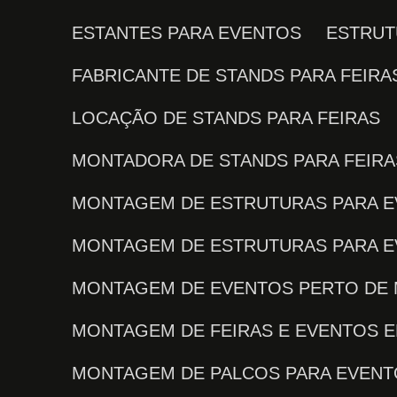
ESTANTES PARA EVENTOS
ESTRU
FABRICANTE DE STANDS PARA FEIRA
LOCAÇÃO DE STANDS PARA FEIRAS
MONTADORA DE STANDS PARA FEIRA
MONTAGEM DE ESTRUTURAS PARA 
MONTAGEM DE ESTRUTURAS PARA 
MONTAGEM DE EVENTOS PERTO DE
MONTAGEM DE FEIRAS E EVENTOS E
MONTAGEM DE PALCOS PARA EVEN