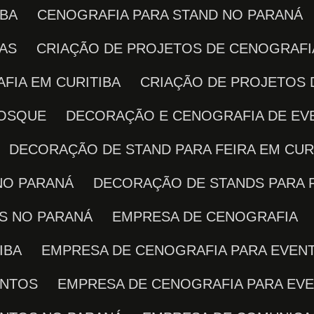
IBA
CENOGRAFIA PARA STAND NO PARANÁ
RAS
CRIAÇÃO DE PROJETOS DE CENOGRAFI
FIA EM CURITIBA
CRIAÇÃO DE PROJETOS
IOSQUE
DECORAÇÃO E CENOGRAFIA DE E
DECORAÇÃO DE STAND PARA FEIRA EM CUR
NO PARANÁ
DECORAÇÃO DE STANDS PARA 
AS NO PARANÁ
EMPRESA DE CENOGRAFIA
IBA
EMPRESA DE CENOGRAFIA PARA EVEN
ENTOS
EMPRESA DE CENOGRAFIA PARA EV