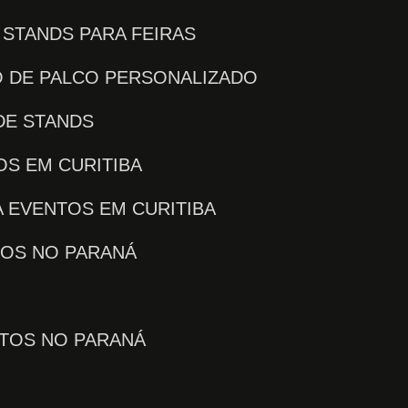
E STANDS PARA FEIRAS
O DE PALCO PERSONALIZADO
DE STANDS
OS EM CURITIBA
 EVENTOS EM CURITIBA
TOS NO PARANÁ
NTOS NO PARANÁ