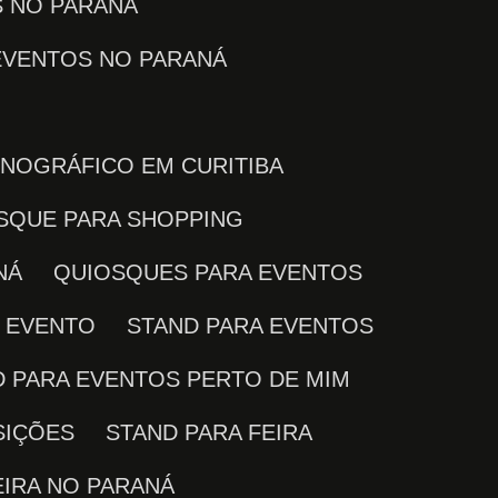
S NO PARANÁ
 EVENTOS NO PARANÁ
ENOGRÁFICO EM CURITIBA
OSQUE PARA SHOPPING
NÁ
QUIOSQUES PARA EVENTOS
M EVENTO
STAND PARA EVENTOS
D PARA EVENTOS PERTO DE MIM
SIÇÕES
STAND PARA FEIRA
EIRA NO PARANÁ