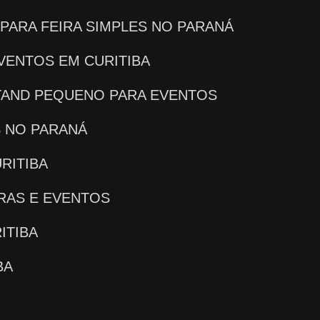
 PARA FEIRA SIMPLES NO PARANÁ
EVENTOS EM CURITIBA
STAND PEQUENO PARA EVENTOS
S NO PARANÁ
RITIBA
IRAS E EVENTOS
ITIBA
BA