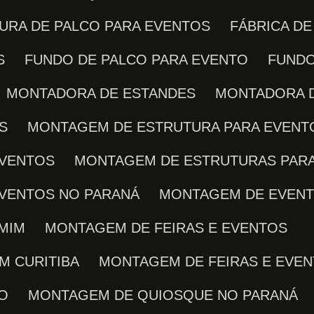
TURA DE PALCO PARA EVENTOS
FÁBRICA D
S
FUNDO DE PALCO PARA EVENTO
FUND
MONTADORA DE ESTANDES
MONTADORA 
S
MONTAGEM DE ESTRUTURA PARA EVENT
EVENTOS
MONTAGEM DE ESTRUTURAS PARA
EVENTOS NO PARANÁ
MONTAGEM DE EVEN
 MIM
MONTAGEM DE FEIRAS E EVENTOS
M CURITIBA
MONTAGEM DE FEIRAS E EVE
TO
MONTAGEM DE QUIOSQUE NO PARANÁ