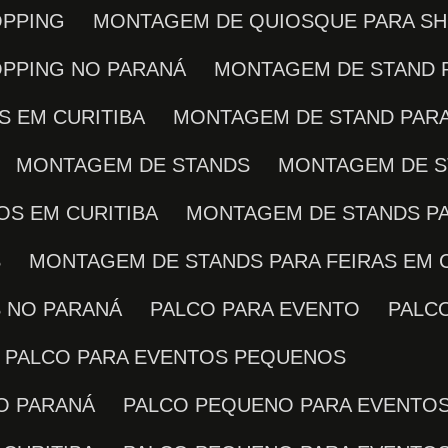
OPPING
MONTAGEM DE QUIOSQUE PARA SH
OPPING NO PARANÁ
MONTAGEM DE STAND 
S EM CURITIBA
MONTAGEM DE STAND PAR
MONTAGEM DE STANDS
MONTAGEM DE 
OS EM CURITIBA
MONTAGEM DE STANDS P
S
MONTAGEM DE STANDS PARA FEIRAS EM 
S NO PARANÁ
PALCO PARA EVENTO
PALC
PALCO PARA EVENTOS PEQUENOS
O PARANÁ
PALCO PEQUENO PARA EVENTO