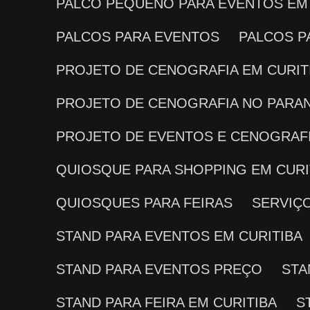
PALCO PEQUENO PARA EVENTOS EM
PALCOS PARA EVENTOS
PALCOS 
PROJETO DE CENOGRAFIA EM CURIT
PROJETO DE CENOGRAFIA NO PARA
PROJETO DE EVENTOS E CENOGRAF
QUIOSQUE PARA SHOPPING EM CURI
QUIOSQUES PARA FEIRAS
SERVI
STAND PARA EVENTOS EM CURITIBA
STAND PARA EVENTOS PREÇO
ST
STAND PARA FEIRA EM CURITIBA