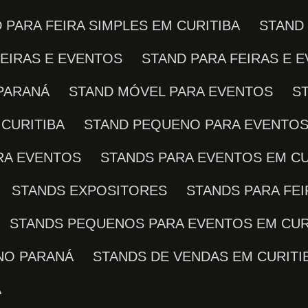
D PARA FEIRA SIMPLES EM CURITIBA
STAND
FEIRAS E EVENTOS
STAND PARA FEIRAS E 
 PARANÁ
STAND MÓVEL PARA EVENTOS
CURITIBA
STAND PEQUENO PARA EVENTO
ARA EVENTOS
STANDS PARA EVENTOS EM CU
STANDS EXPOSITORES
STANDS PARA FE
STANDS PEQUENOS PARA EVENTOS EM CUR
NO PARANÁ
STANDS DE VENDAS EM CURITI
A