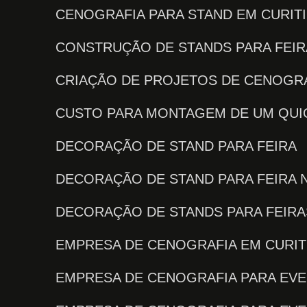
CENOGRAFIA PARA STAND EM CURIT
CONSTRUÇÃO DE STANDS PARA FEI
CRIAÇÃO DE PROJETOS DE CENOGRA
CUSTO PARA MONTAGEM DE UM QU
DECORAÇÃO DE STAND PARA FEIRA
DECORAÇÃO DE STAND PARA FEIRA 
DECORAÇÃO DE STANDS PARA FEIR
EMPRESA DE CENOGRAFIA EM CURIT
EMPRESA DE CENOGRAFIA PARA EV