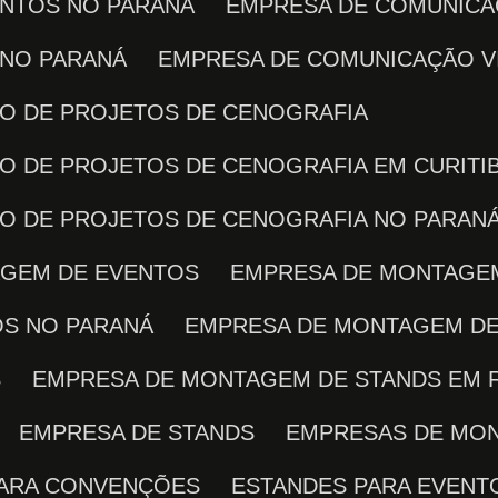
ENTOS NO PARANÁ
EMPRESA DE COMUNICA
 NO PARANÁ
EMPRESA DE COMUNICAÇÃO V
ÇÃO DE PROJETOS DE CENOGRAFIA
ÃO DE PROJETOS DE CENOGRAFIA EM CURITI
ÇÃO DE PROJETOS DE CENOGRAFIA NO PARAN
AGEM DE EVENTOS
EMPRESA DE MONTAGE
OS NO PARANÁ
EMPRESA DE MONTAGEM D
S
EMPRESA DE MONTAGEM DE STANDS EM 
EMPRESA DE STANDS
EMPRESAS DE MO
PARA CONVENÇÕES
ESTANDES PARA EVENT