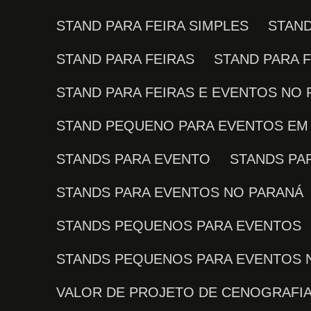
STAND PARA FEIRA SIMPLES
STAN
STAND PARA FEIRAS
STAND PARA 
STAND PARA FEIRAS E EVENTOS NO
STAND PEQUENO PARA EVENTOS EM 
STANDS PARA EVENTO
STANDS P
STANDS PARA EVENTOS NO PARANÁ
STANDS PEQUENOS PARA EVENTOS
STANDS PEQUENOS PARA EVENTOS 
VALOR DE PROJETO DE CENOGRAFI