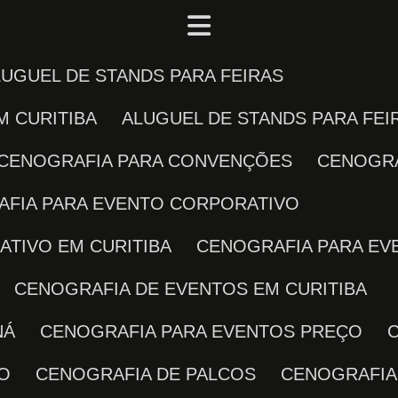
ALUGUEL DE STANDS PARA FEIRAS
M CURITIBA
ALUGUEL DE STANDS PARA FE
CENOGRAFIA PARA CONVENÇÕES
CENOGR
AFIA PARA EVENTO CORPORATIVO
ATIVO EM CURITIBA
CENOGRAFIA PARA E
CENOGRAFIA DE EVENTOS EM CURITIBA
NÁ
CENOGRAFIA PARA EVENTOS PREÇO
TO
CENOGRAFIA DE PALCOS
CENOGRAFIA