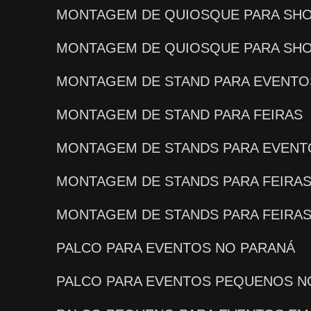
MONTAGEM DE QUIOSQUE PARA SH
MONTAGEM DE QUIOSQUE PARA SH
MONTAGEM DE STAND PARA EVENTO
MONTAGEM DE STAND PARA FEIRAS
MONTAGEM DE STANDS PARA EVENT
MONTAGEM DE STANDS PARA FEIRA
MONTAGEM DE STANDS PARA FEIRA
PALCO PARA EVENTOS NO PARANÁ
PALCO PARA EVENTOS PEQUENOS N