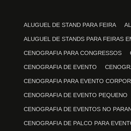
ALUGUEL DE STAND PARA FEIRA
ALUGUEL DE STANDS PARA FEIRAS E
CENOGRAFIA PARA CONGRESSOS
CENOGRAFIA DE EVENTO
CENOGR
CENOGRAFIA PARA EVENTO CORPOR
CENOGRAFIA DE EVENTO PEQUENO
CENOGRAFIA DE EVENTOS NO PARA
CENOGRAFIA DE PALCO PARA EVEN