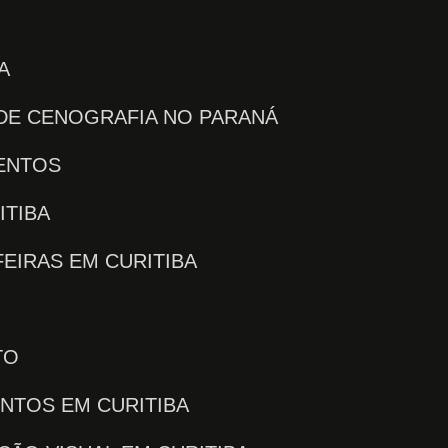
A
 DE CENOGRAFIA NO PARANÁ
VENTOS
ITIBA
FEIRAS EM CURITIBA
TO
ENTOS EM CURITIBA