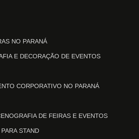
IRAS NO PARANÁ
AFIA E DECORAÇÃO DE EVENTOS
VENTO CORPORATIVO NO PARANÁ
CENOGRAFIA DE FEIRAS E EVENTOS
 PARA STAND