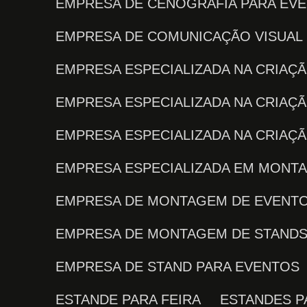
EMPRESA DE CENOGRAFIA PARA EV
EMPRESA DE COMUNICAÇÃO VISUAL
EMPRESA ESPECIALIZADA NA CRIA
EMPRESA ESPECIALIZADA NA CRIAÇ
EMPRESA ESPECIALIZADA NA CRIA
EMPRESA ESPECIALIZADA EM MONT
EMPRESA DE MONTAGEM DE EVENT
EMPRESA DE MONTAGEM DE STAND
EMPRESA DE STAND PARA EVENTOS
ESTANDE PARA FEIRA
ESTANDES 