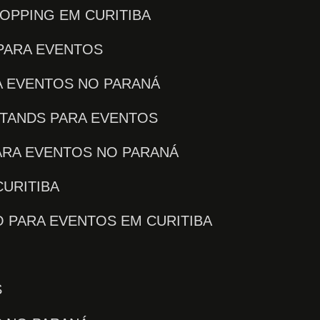
OPPING EM CURITIBA
PARA EVENTOS
A EVENTOS NO PARANÁ
STANDS PARA EVENTOS
ARA EVENTOS NO PARANÁ
CURITIBA
O PARA EVENTOS EM CURITIBA
S