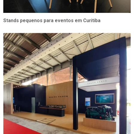
Stands pequenos para eventos em Curitiba