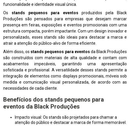
funcionalidade e identidade visual única.
Os
stands pequenos para eventos
produzidos pela Black
Produções são pensados para empresas que desejam marcar
presença em feiras, exposições e eventos promocionais com uma
estrutura compacta, porém impactante. Com um design inovador e
personalizado, esses stands são ideais para destacar a marca e
atrair a atenção do público-alvo de forma eficiente.
Além disso, os
stands pequenos para eventos
da Black Produções
são construídos com materiais de alta qualidade e contam com
acabamentos impecáveis, garantindo uma apresentação
sofisticada e profissional. A versatilidade desses stands permite a
integração de elementos como displays promocionais, móveis sob
medida e comunicação visual personalizada, de acordo com as
necessidades de cada cliente.
Benefícios dos
stands pequenos para
eventos
da Black Produções
Impacto visual: Os stands são projetados para chamar a
atenção do público e destacar a marca de forma memorável.