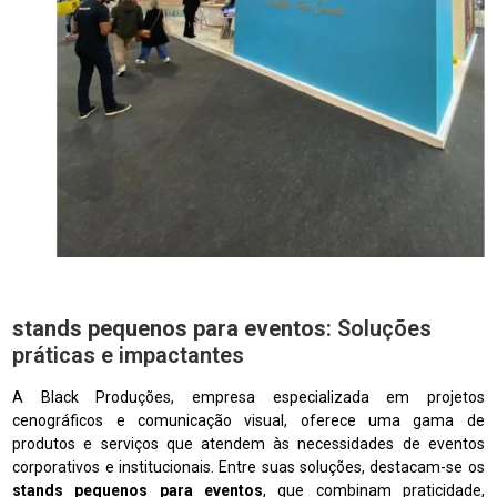
stands pequenos para eventos
: Soluções
práticas e impactantes
A Black Produções, empresa especializada em projetos
cenográficos e comunicação visual, oferece uma gama de
produtos e serviços que atendem às necessidades de eventos
corporativos e institucionais. Entre suas soluções, destacam-se os
stands pequenos para eventos
, que combinam praticidade,