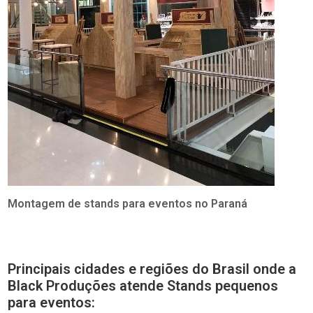
Montagem de stands para eventos no Paraná
Principais cidades e regiões do Brasil onde a
Black Produções atende Stands pequenos
para eventos: