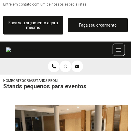
Entre em contato com um de nossos especialistas!
Faça seu orçamento agora
Faça seu orçamento
mesmo
HOME
CATEGORIAS
STANDS PEQUENOS PARA EVENTOS
Stands pequenos para eventos