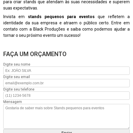
para criar stands que atendam às suas necessidades e superem
suas expectativas.
Invista em
stands pequenos para eventos
que refletem a
identidade da sua empresa e atraem o público certo. Entre em
contato com a Black Produções e saiba como podemos ajudar a
tornar o seu próximo evento um sucesso!
FAÇA UM ORÇAMENTO
Digite seu nome
Digite seu email
Digite seu telefone
Mensagem