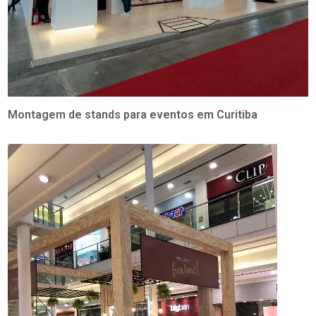
Montagem de stands para eventos em Curitiba