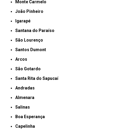
Monte Carmelo
João Pinheiro
Igarapé
Santana do Paraíso
São Lourenço
Santos Dumont
Arcos
São Gotardo
Santa Rita do Sapucaí
Andradas
Almenara
Salinas
Boa Esperança
Capelinha