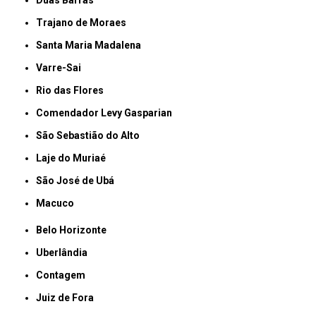
Trajano de Moraes
Santa Maria Madalena
Varre-Sai
Rio das Flores
Comendador Levy Gasparian
São Sebastião do Alto
Laje do Muriaé
São José de Ubá
Macuco
Belo Horizonte
Uberlândia
Contagem
Juiz de Fora