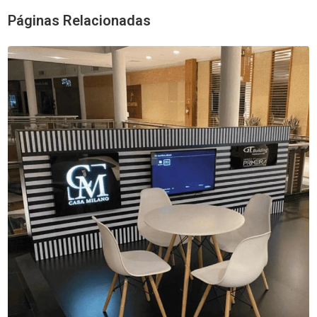
Páginas Relacionadas