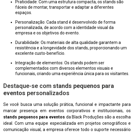
Praticidade: Com uma estrutura compacta, os stands são
fáceis de montar, transportar e adaptar a diferentes
espaços.
Personalização: Cada stand é desenvolvido de forma
personalizada, de acordo com a identidade visual da
empresa e os objetivos do evento.
Durabilidade: Os materiais de alta qualidade garantem a
resistência e a longevidade dos stands, proporcionando um
excelente custo-benefício.
Integração de elementos: Os stands podem ser
complementados com diversos elementos visuais e
funcionais, criando uma experiência única para os visitantes.
Destaque-se com
stands pequenos para
eventos
personalizados
Se você busca uma solução prática, funcional e impactante para
marcar presença em eventos corporativos e institucionais, os
stands pequenos para eventos
da Black Produções são a escolha
ideal. Com uma equipe especializada em projetos cenográficos e
comunicação visual, a empresa oferece todo o suporte necessário