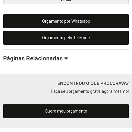
Orçamento por Whatsapp
Orçamento pelo Telefone
Páginas Relacionadas
ENCONTROU O QUE PROCURAVA?
Faça seu orçamento grátis agora mesmo!
Quero meu orçamento