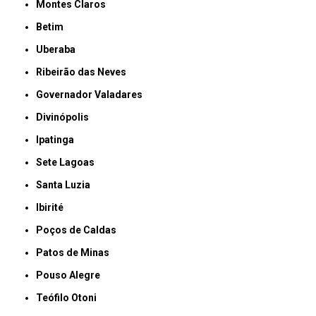
Montes Claros
Betim
Uberaba
Ribeirão das Neves
Governador Valadares
Divinópolis
Ipatinga
Sete Lagoas
Santa Luzia
Ibirité
Poços de Caldas
Patos de Minas
Pouso Alegre
Teófilo Otoni