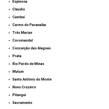
Espinosa
Cláudio
Cambuí
Carmo do Paranaíba
Três Marias
Coromandel
Conceição das Alagoas
Prata
Rio Pardo de Minas
Mutum
Santo Antônio do Monte
Novo Cruzeiro
Pitangui
Sacramento