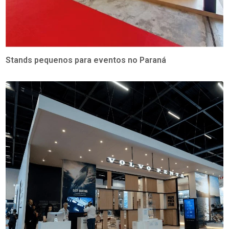
Stands pequenos para eventos no Paraná