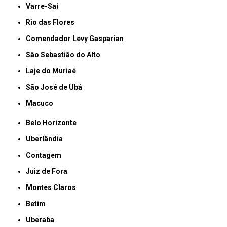
Varre-Sai
Rio das Flores
Comendador Levy Gasparian
São Sebastião do Alto
Laje do Muriaé
São José de Ubá
Macuco
Belo Horizonte
Uberlândia
Contagem
Juiz de Fora
Montes Claros
Betim
Uberaba