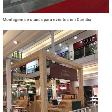
Montagem de stands para eventos em Curitiba