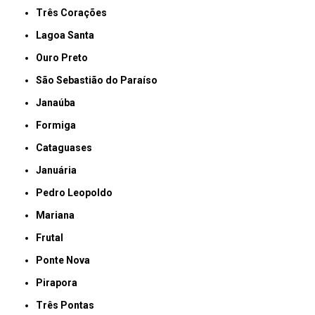
Três Corações
Lagoa Santa
Ouro Preto
São Sebastião do Paraíso
Janaúba
Formiga
Cataguases
Januária
Pedro Leopoldo
Mariana
Frutal
Ponte Nova
Pirapora
Três Pontas