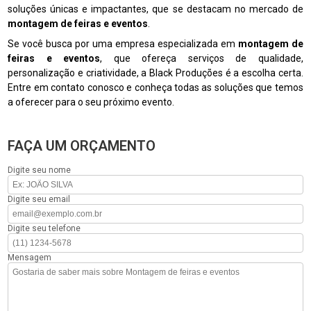
soluções únicas e impactantes, que se destacam no mercado de
montagem de feiras e eventos
.
Se você busca por uma empresa especializada em
montagem de
feiras e eventos
, que ofereça serviços de qualidade,
personalização e criatividade, a Black Produções é a escolha certa.
Entre em contato conosco e conheça todas as soluções que temos
a oferecer para o seu próximo evento.
FAÇA UM ORÇAMENTO
Digite seu nome
Digite seu email
Digite seu telefone
Mensagem