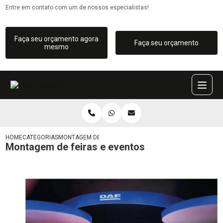
Entre em contato com um de nossos especialistas!
Faça seu orçamento agora
Faça seu orçamento
mesmo
HOME
CATEGORIAS
MONTAGEM DE FEIRAS E EVENTOS
Montagem de feiras e eventos