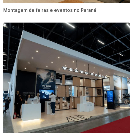
Montagem de feiras e eventos no Paraná