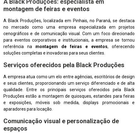
A Black Produções: especialista em
montagem de feiras e eventos
A Black Produções, localizada em Pinhais, no Paraná, se destaca
no mercado como uma empresa especializada em projetos
cenográficos e de comunicação visual. Com um foco direcionado
para eventos corporativos e institucionais, a empresa se tornou
referência na
montagem de feiras e eventos
, oferecendo
soluções completas e inovadoras para seus clientes.
Serviços oferecidos pela Black Produções
A empresa atua como um elo entre agências, escritórios de design
e seus clientes, proporcionando um serviço diferenciado e de alta
qualidade. Entre os principais serviços oferecidos pela Black
Produções estão a montagem de quiosques, estandes para feiras
e exposições, móveis sob medida, displays promocionais e
aparadores para locação.
Comunicação visual e personalização de
espaços