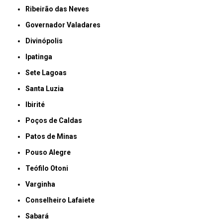
Ribeirão das Neves
Governador Valadares
Divinópolis
Ipatinga
Sete Lagoas
Santa Luzia
Ibirité
Poços de Caldas
Patos de Minas
Pouso Alegre
Teófilo Otoni
Varginha
Conselheiro Lafaiete
Sabará