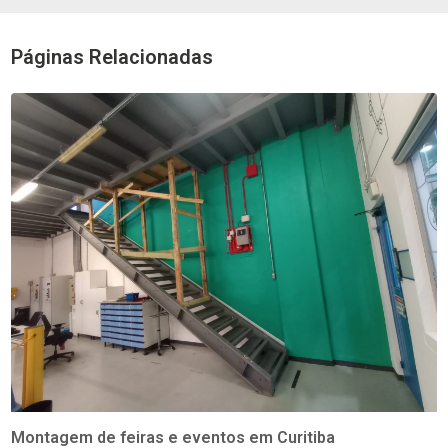
Páginas Relacionadas
Montagem de feiras e eventos em Curitiba