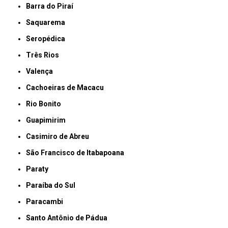
Barra do Piraí
Saquarema
Seropédica
Três Rios
Valença
Cachoeiras de Macacu
Rio Bonito
Guapimirim
Casimiro de Abreu
São Francisco de Itabapoana
Paraty
Paraíba do Sul
Paracambi
Santo Antônio de Pádua