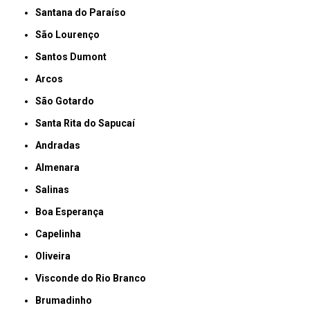
Santana do Paraíso
São Lourenço
Santos Dumont
Arcos
São Gotardo
Santa Rita do Sapucaí
Andradas
Almenara
Salinas
Boa Esperança
Capelinha
Oliveira
Visconde do Rio Branco
Brumadinho