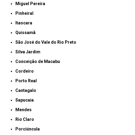
Miguel Pereira
Pinheiral
Itaocara
Quissamã
São José do Vale do Rio Preto
Silva Jardim
Conceição de Macabu
Cordeiro
Porto Real
Cantagalo
Sapucaia
Mendes
Rio Claro
Porciúncula