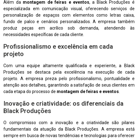
Além da
montagem de feiras e eventos
, a Black Produções é
especializada em comunicação visual, oferecendo serviços de
personalização de espaços com elementos como letras caixa,
fundo de palco e cenários personalizados. A empresa também
produz peças em acrílico sob demanda, atendendo às
necessidades específicas de cada cliente.
Profissionalismo e excelência em cada
projeto
Com uma equipe altamente qualificada e experiente, a Black
Produções se destaca pela excelência na execução de cada
projeto. A empresa preza pelo profissionalismo, pontualidade e
atenção aos detalhes, garantindo a satisfação de seus clientes em
cada etapa do processo de
montagem de feiras e eventos
.
Inovação e criatividade: os diferenciais da
Black Produções
O compromisso com a inovação e a criatividade são pilares
fundamentais da atuação da Black Produções. A empresa está
sempre em busca de novas tendências e tecnologias para oferecer